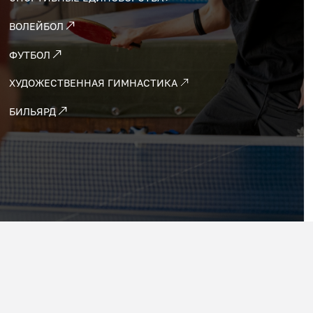
ВОЛЕЙБОЛ
ФУТБОЛ
ХУДОЖЕСТВЕННАЯ ГИМНАСТИКА
БИЛЬЯРД