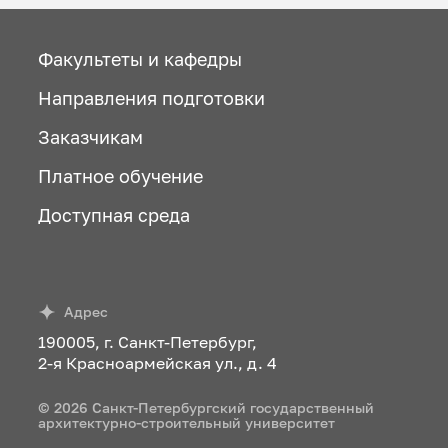
Факультеты и кафедры
Направления подготовки
Заказчикам
Платное обучение
Доступная среда
Адрес
190005, г. Санкт-Петербург,
2-я Красноармейская ул., д. 4
© 2026 Санкт-Петербургский государственный
архитектурно-строительный университет