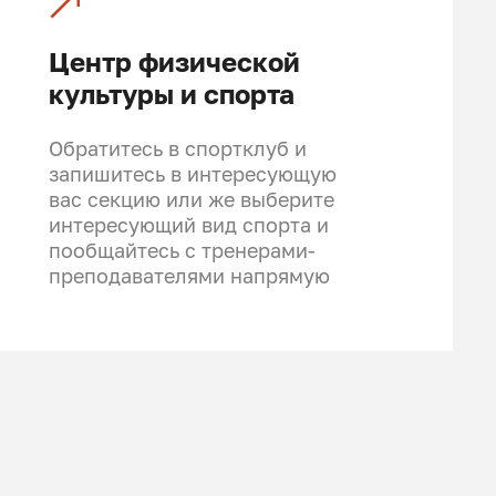
Центр физической
культуры и спорта
Обратитесь в спортклуб и
запишитесь в интересующую
вас секцию или же выберите
интересующий вид спорта и
пообщайтесь с тренерами-
преподавателями напрямую