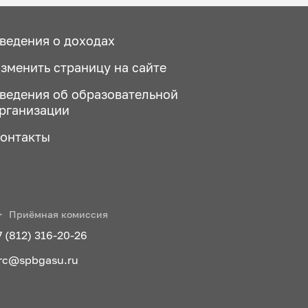
ведения о доходах
зменить страницу на сайте
ведения об образовательной
рганизации
онтакты
Приёмная комиссия
7 (812) 316-20-26
rc@spbgasu.ru