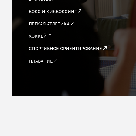
БОКС И КИКБОКСИНГ
ЛЁГКАЯ АТЛЕТИКА
ХОККЕЙ
СПОРТИВНОЕ ОРИЕНТИРОВАНИЕ
ПЛАВАНИЕ