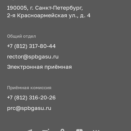
190005, г. Санкт-Петербург,
2-я Красноармейская ул., д. 4
Общий отдел
+7 (812) 317-80-44
rector@spbgasu.ru
Электронная приёмная
Приёмная комиссия
+7 (812) 316-20-26
prc@spbgasu.ru