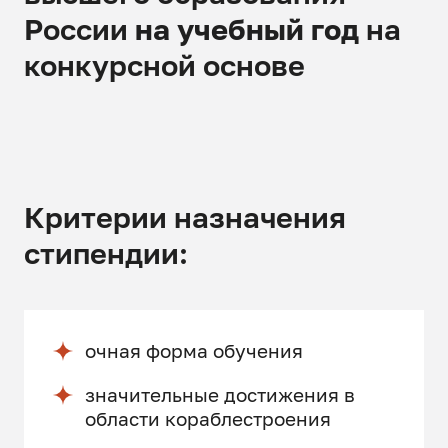
России
на учебный год
на
конкурсной основе
Критерии назначения
стипендии:
очная форма обучения
значительные достижения в
области кораблестроения