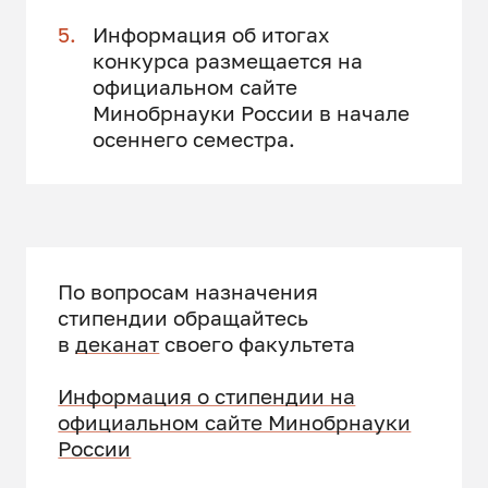
Информация об итогах
конкурса размещается на
официальном сайте
Минобрнауки России в начале
осеннего семестра.
По вопросам назначения
стипендии обращайтесь
в
деканат
своего факультета
Информация о стипендии на
официальном сайте Минобрнауки
России