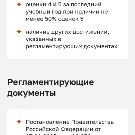
оценки 4 и 5 за последний
учебный год при наличии не
менее 50% оценок 5
наличие других достижений,
указанных в
регламентирующих документах
Регламентирующие
документы
Постановление Правительства
Российской Федерации от