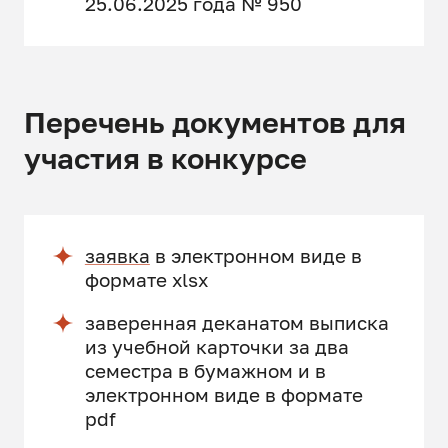
25.06.2025 года № 950
Перечень документов для
участия в конкурсе
заявка
в электронном виде в
формате xlsx
заверенная деканатом выписка
из учебной карточки за два
семестра в бумажном и в
электронном виде в формате
pdf