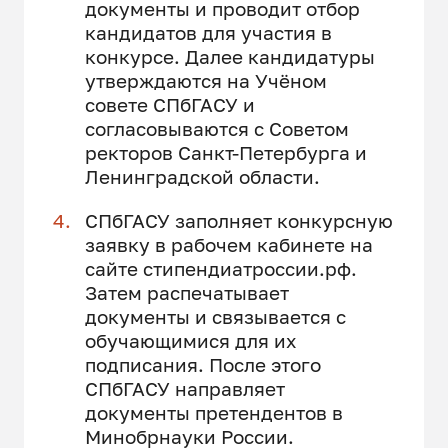
документы и проводит отбор
кандидатов для участия в
конкурсе. Далее кандидатуры
утверждаются на Учёном
совете СПбГАСУ и
согласовываются с Советом
ректоров Санкт-Петербурга и
Ленинградской области.
СПбГАСУ заполняет конкурсную
заявку в рабочем кабинете на
сайте стипендиатроссии.рф.
Затем распечатывает
документы и связывается с
обучающимися для их
подписания. После этого
СПбГАСУ направляет
документы претендентов в
Минобрнауки России.