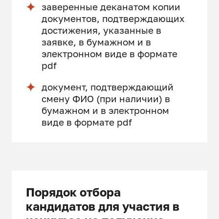
заверенные деканатом копии
документов, подтверждающих
достижения, указанные в
заявке, в бумажном и в
электронном виде в формате
pdf
документ, подтверждающий
смену ФИО (при наличии) в
бумажном и в электронном
виде в формате pdf
Порядок отбора
кандидатов для участия в