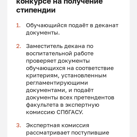
конкурсе на получение
стипендии
Обучающийся подаёт в деканат
документы.
Заместитель декана по
воспитательной работе
проверяет документы
обучающихся на соответствие
критериям, установленным
регламентирующими
документами, и подаёт
документы всех претендентов
факультета в экспертную
комиссию СПбГАСУ.
Экспертная комиссия
рассматривает поступившие