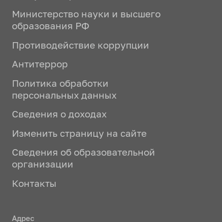
Министерство науки и высшего
образования РФ
Противодействие коррупции
Антитеррор
Политика обработки
персональных данных
Сведения о доходах
Изменить страницу на сайте
Сведения об образовательной
организации
Контакты
Адрес