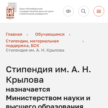
Главная
Обучающимся
Стипендии, материальная
поддержка, БСК
Стипендия им. А. Н. Крылова
Стипендия им. А. Н.
Крылова
назначается
Министерством науки и
высшего образования