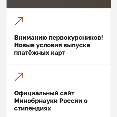
Вниманию первокурсников!
Новые условия выпуска
платёжных карт
Официальный сайт
Минобрнауки России о
стипендиях