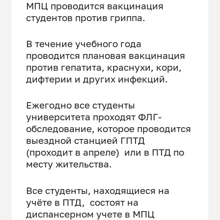
МПЦ проводится вакцинация
студентов против гриппа.
В течение учебного года
проводится плановая вакцинация
против гепатита, краснухи, кори,
дифтерии и других инфекций.
Ежегодно все студенты
университета проходят ФЛГ-
обследование, которое проводится
выездной станцией ГПТД
(проходит в апреле) или в ПТД по
месту жительства.
Все студенты, находящиеся на
учёте в ПТД, состоят на
диспансерном учете в МПЦ