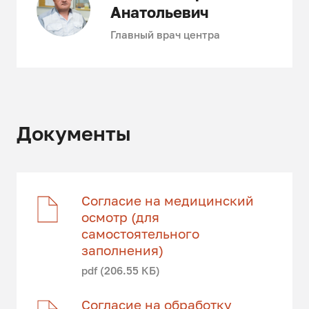
Анатольевич
Главный врач центра
Документы
Согласие на медицинский
осмотр (для
самостоятельного
заполнения)
pdf (206.55 КБ)
Согласие на обработку