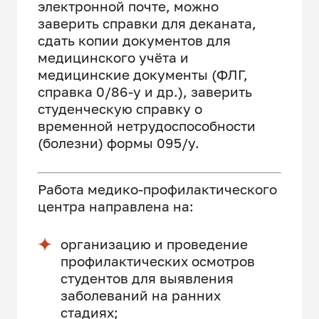
электронной почте, можно
заверить справки для деканата,
сдать копии документов для
медицинского учёта и
медицинские документы (ФЛГ,
справка 0/86-у и др.), заверить
студенческую справку о
временной нетрудоспособности
(болезни) формы 095/у.
Работа медико-профилактического
центра направлена на:
организацию и проведение
профилактических осмотров
студентов для выявления
заболеваний на ранних
стадиях;