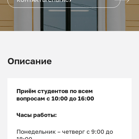
Описание
Приём студентов по всем
вопросам с 10:00 до 16:00
Часы работы:
Понедельник – четверг с 9:00 до
18:00