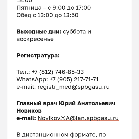
Пятница – с 9:00 до 17:00
Обед с 13:00 до 13:50
Выходные дни:
суббота и
воскресенье
Регистратура:
Тел.: +7 (812) 746-85-33
WhatsApp: +7 (905) 217-71-71
e-mail:
registr_med@spbgasu.ru
Главный врач Юрий Анатольевич
Новиков
e-mail:
Novikov.Y.A@lan.spbgasu.ru
В дистанционном формате, по