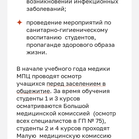
возникновении инфекционных
заболеваний;
проведение мероприятий по
санитарно-гигиеническому
воспитанию студентов,
пропаганде здорового образа
жизни.
В начале учебного года медики
МПЦ проводят осмотр
учащихся
перед заселением в
общежитие
. За время обучения
студенты 1 и 3 курсов
осматриваются Большой
медицинской комиссией (осмотр
всех специалистов в ГП № 75),
студенты 2 и 4 курсов проходят
Малую медицинскую комиссию