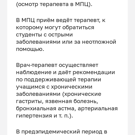
(осмотр терапевта в МПЦ).
В МПЦ приём ведёт терапевт, к
которому могут обратиться
студенты с острыми
заболеваниями или за неотложной
помощью.
Врач-терапевт осуществляет
наблюдение и даёт рекомендации
по поддерживающей терапии
учащимся с хроническими
заболеваниями (хронические
гастриты, язвенная болезнь,
бронхиальная астма, артериальная
гипертензия и т. п.).
В предэпидемический период в