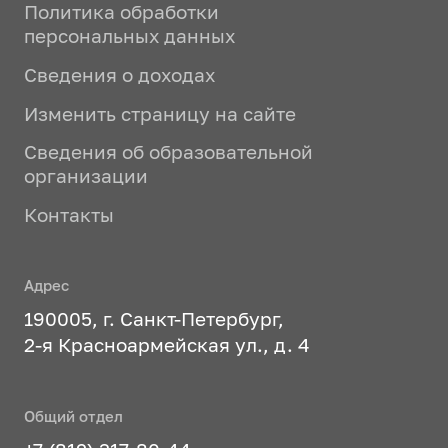
Политика обработки
персональных данных
Сведения о доходах
Изменить страницу на сайте
Сведения об образовательной
организации
Контакты
Адрес
190005, г. Санкт-Петербург,
2-я Красноармейская ул., д. 4
Общий отдел