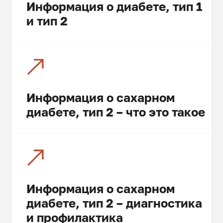
Информация о диабете, тип 1
и тип 2
Информация о сахарном
диабете, тип 2 – что это такое
Информация о сахарном
диабете, тип 2 – диагностика
и профилактика