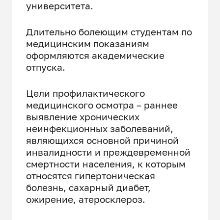
университета.
Длительно болеющим студентам по
медицинским показаниям
оформляются академические
отпуска.
Цели профилактического
медицинского осмотра – раннее
выявление хронических
неинфекционных заболеваний,
являющихся основной причиной
инвалидности и преждевременной
смертности населения, к которым
относятся гипертоническая
болезнь, сахарный диабет,
ожирение, атеросклероз.