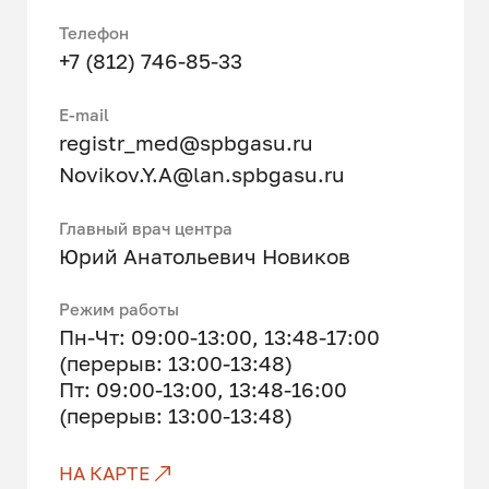
Телефон
+7 (812) 746-85-33
Е-mail
registr_med@spbgasu.ru
Novikov.Y.A@lan.spbgasu.ru
Главный врач центра
Юрий Анатольевич Новиков
Режим работы
Пн-Чт: 09:00-13:00, 13:48-17:00
(перерыв: 13:00-13:48)
Пт: 09:00-13:00, 13:48-16:00
(перерыв: 13:00-13:48)
НА КАРТЕ