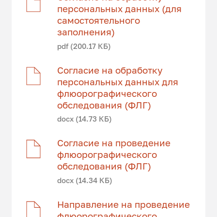
персональных данных (для
самостоятельного
заполнения)
pdf (200.17 КБ)
Согласие на обработку
персональных данных для
флюорографического
обследования (ФЛГ)
docx (14.73 КБ)
Согласие на проведение
флюорографического
обследования (ФЛГ)
docx (14.34 КБ)
Направление на проведение
флюорографического