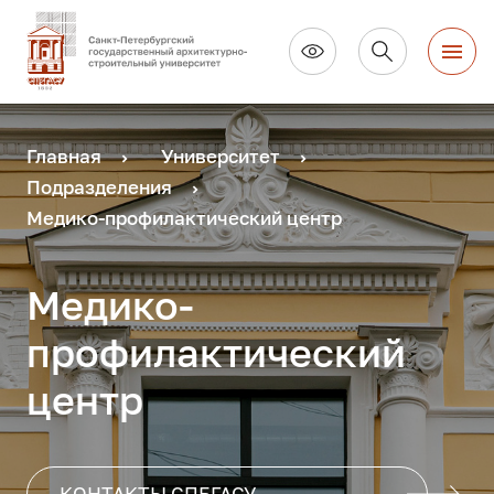
Главная
Университет
Подразделения
Медико-профилактический центр
Медико-
профилактический
центр
КОНТАКТЫ СПБГАСУ