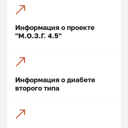
Информация о проекте
"М.О.З.Г. 4.5"
Информация о диабете
второго типа