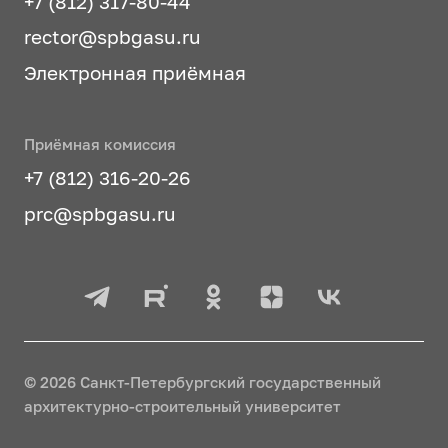
+7 (812) 317-80-44
rector@spbgasu.ru
Электронная приёмная
Приёмная комиссия
+7 (812) 316-20-26
prc@spbgasu.ru
© 2026 Санкт-Петербургский государственный
архитектурно-строительный университет