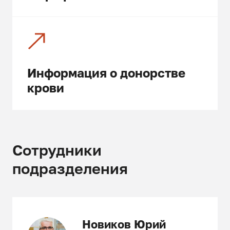
Информация о донорстве
крови
Сотрудники
подразделения
Новиков Юрий