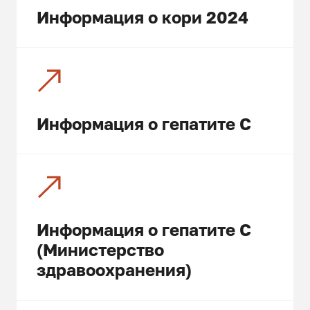
Информация о кори 2024
Информация о гепатите С
Информация о гепатите С
(Министерство
здравоохранения)