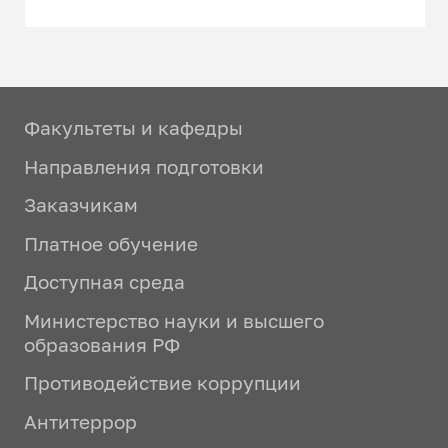
Факультеты и кафедры
Направления подготовки
Заказчикам
Платное обучение
Доступная среда
Министерство науки и высшего
образования РФ
Противодействие коррупции
Антитеррор