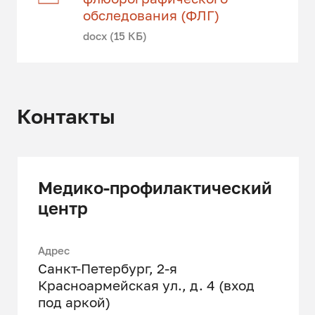
обследования (ФЛГ)
docx (15 КБ)
Контакты
Медико-профилактический
центр
Адрес
Санкт-Петербург, 2-я
Красноармейская ул., д. 4 (вход
под аркой)