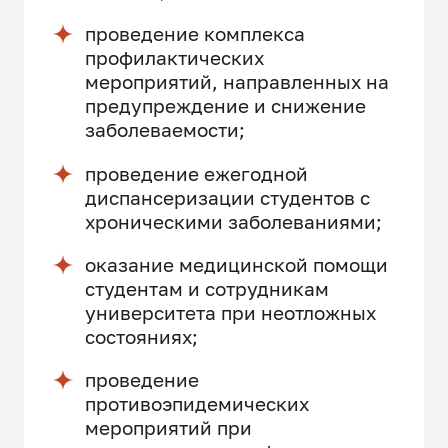
проведение комплекса
профилактических
мероприятий, направленных на
предупреждение и снижение
заболеваемости;
проведение ежегодной
диспансеризации студентов с
хроническими заболеваниями;
оказание медицинской помощи
студентам и сотрудникам
университета при неотложных
состояниях;
проведение
противоэпидемических
мероприятий при