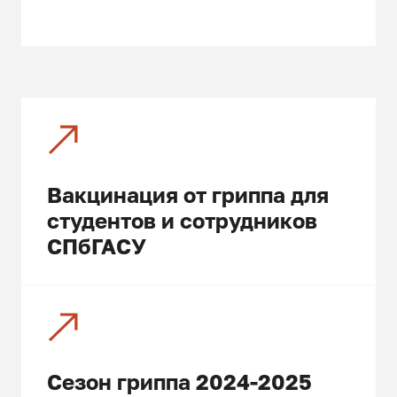
Вакцинация от гриппа для
студентов и сотрудников
СПбГАСУ
Сезон гриппа 2024-2025