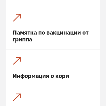
Памятка по вакцинации от
гриппа
Информация о кори