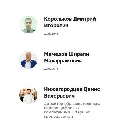
Корольков Дмитрий
Игоревич
Доцент
Мамедов Ширали
Махаррамович
Доцент
Нижегородцев Денис
Валерьевич
Директор образовательного
центра цифровых
компетенций. Старший
преподаватель