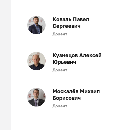
Коваль Павел
Сергеевич
Доцент
Кузнецов Алексей
Юрьевич
Доцент
Москалёв Михаил
Борисович
Доцент