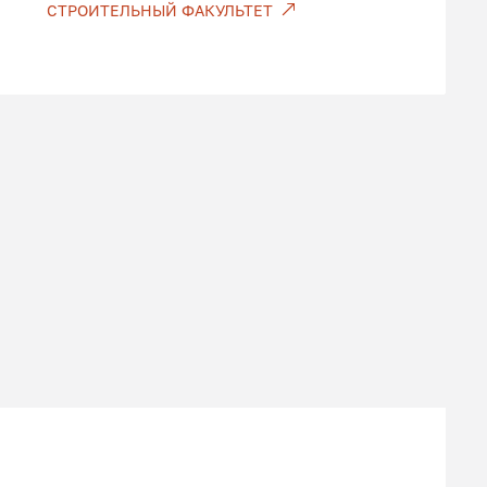
СТРОИТЕЛЬНЫЙ ФАКУЛЬТЕТ