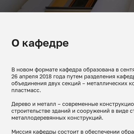
О кафедре
В новом формате кафедра образована в сент
26 апреля 2018 года путем разделения кафе
объединения двух секций – металлических к
пластмасс.
Дерево и металл – современные конструкци
строительстве зданий и сооружений в виде с
металлодеревянных конструкций.
Миссия кафедры состоит в обеспечении обра