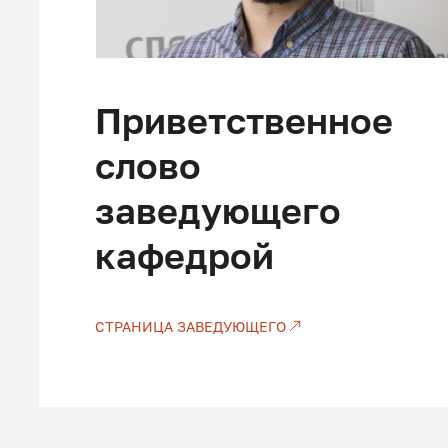
Приветственное
слово
заведующего
кафедрой
СТРАНИЦА ЗАВЕДУЮЩЕГО