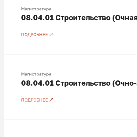
Магистратура
08.04.01
Строительство (Очная
ПОДРОБНЕЕ
Есть бюджетные места
Магистратура
08.04.01
Строительство (Очно-
ПОДРОБНЕЕ