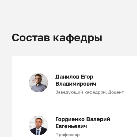
Состав кафедры
Данилов Егор
Владимирович
Заведующий кафедрой. Доцент
Гордиенко Валерий
Евгеньевич
Профессор