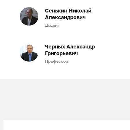
Сенькин Николай
Александрович
Доцент
Черных Александр
Григорьевич
Профессор