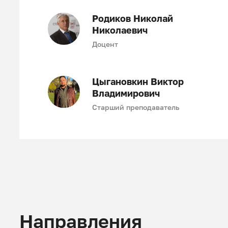
Родиков Николай
Николаевич
Доцент
Цыгановкин Виктор
Владимирович
Старший преподаватель
Направления