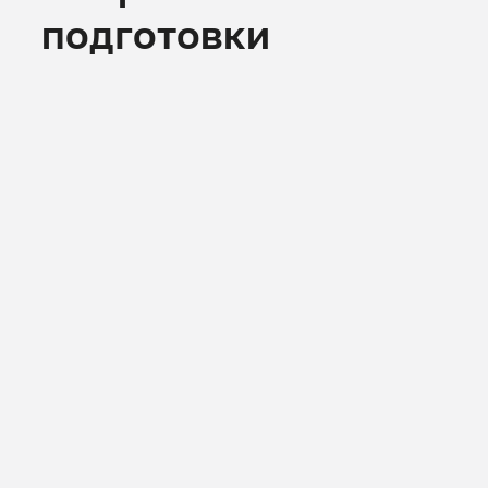
подготовки