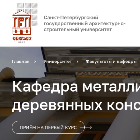
Главная
Университет
Факультеты и кафедры
Кафедра металл
деревянных кон
ПРИЁМ НА ПЕРВЫЙ КУРС