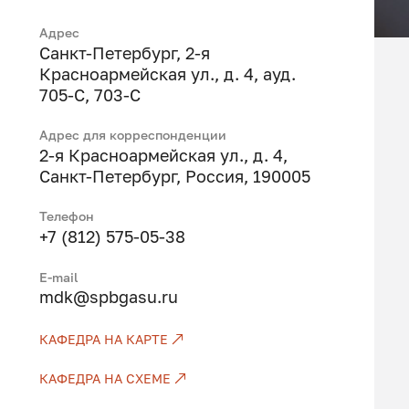
Адрес
Санкт-Петербург, 2-я
Красноармейская ул., д. 4, ауд.
705-С, 703-С
Адрес для корреспонденции
2-я Красноармейская ул., д. 4,
Санкт-Петербург, Россия, 190005
Телефон
+7 (812) 575-05-38
Е-mail
mdk@spbgasu.ru
КАФЕДРА НА КАРТЕ
КАФЕДРА НА СХЕМЕ