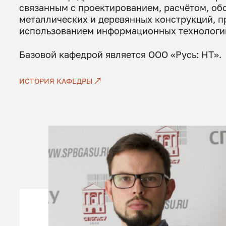
связанным с проектированием, расчётом, о
металлических и деревянных конструкций, 
использованием информационных технологи
Базовой кафедрой является ООО «Русь: НТ».
ИСТОРИЯ КАФЕДРЫ