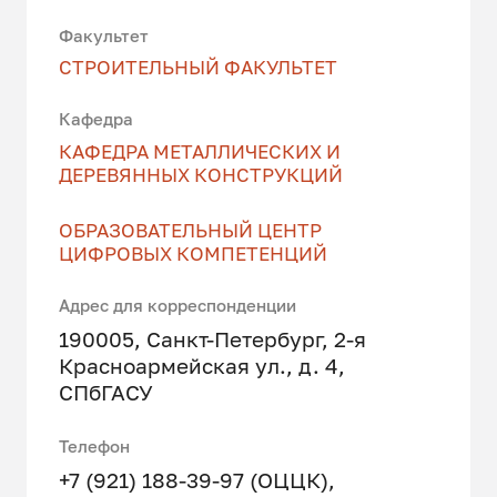
Факультет
СТРОИТЕЛЬНЫЙ ФАКУЛЬТЕТ
Кафедра
КАФЕДРА МЕТАЛЛИЧЕСКИХ И
ДЕРЕВЯННЫХ КОНСТРУКЦИЙ
ОБРАЗОВАТЕЛЬНЫЙ ЦЕНТР
ЦИФРОВЫХ КОМПЕТЕНЦИЙ
Адрес для корреспонденции
190005, Санкт-Петербург, 2-я
Красноармейская ул., д. 4,
СПбГАСУ
Телефон
+7 (921) 188-39-97 (ОЦЦК)
,