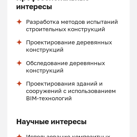
интересы
Разработка методов испытаний
строительных конструкций
Проектирование деревянных
конструкций
Обследование деревянных
конструкций
Проектирования зданий и
сооружений с использованием
BIM-технологий
Научные интересы
Использование композитных