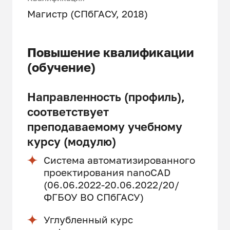
Магистр (СПбГАСУ, 2018)
Повышение квалификации
(обучение)
Направленность (профиль),
соответствует
преподаваемому учебному
курсу (модулю)
Система автоматизированного
проектирования nanoCAD
(06.06.2022-20.06.2022/20/
ФГБОУ ВО СПбГАСУ)
Углубленный курс