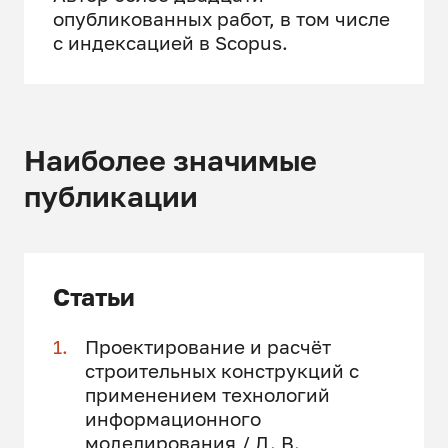
опубликованных работ, в том числе
с индексацией в Scopus.
Наиболее значимые
публикации
Статьи
Проектирование и расчёт
строительных конструкций с
применением технологий
информационного
моделирования / Д. В.