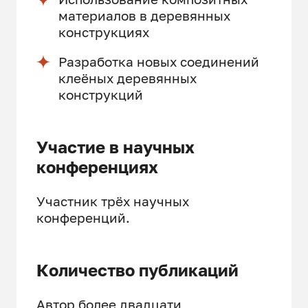
материалов в деревянных
конструкциях
Разработка новых соединений
клеёных деревянных
конструкций
Участие в научных
конференциях
Участник трёх научных
конференций.
Количество публикаций
Автор более двадцати