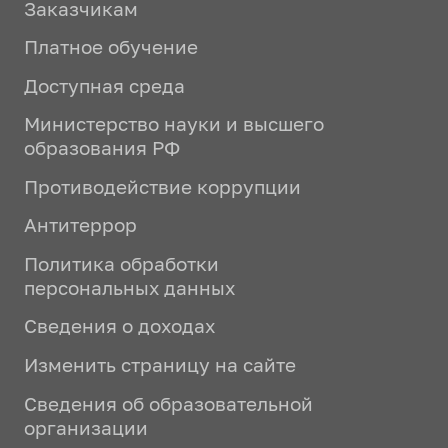
Заказчикам
Платное обучение
Доступная среда
Министерство науки и высшего
образования РФ
Противодействие коррупции
Антитеррор
Политика обработки
персональных данных
Сведения о доходах
Изменить страницу на сайте
Сведения об образовательной
организации