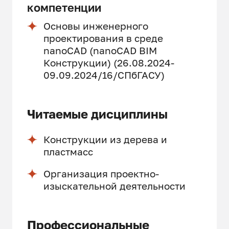
компетенции
Основы инженерного
проектирования в среде
nanoCAD (nanoCAD BIM
Конструкции) (26.08.2024-
09.09.2024/16/СПбГАСУ)
Читаемые дисциплины
Конструкции из дерева и
пластмасс
Организация проектно-
изыскательной деятельности
Профессиональные