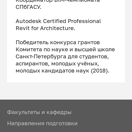
СПбГАСУ.
Autodesk Certified Professional
Revit for Architecture.
Победитель конкурса грантов
Комитета по науке и высшей школе
Санкт-Петербурга для студентов,
аспирантов, молодых учёных,
молодых кандидатов наук (2018).
Факультеты и кафедры
Направления подготовки