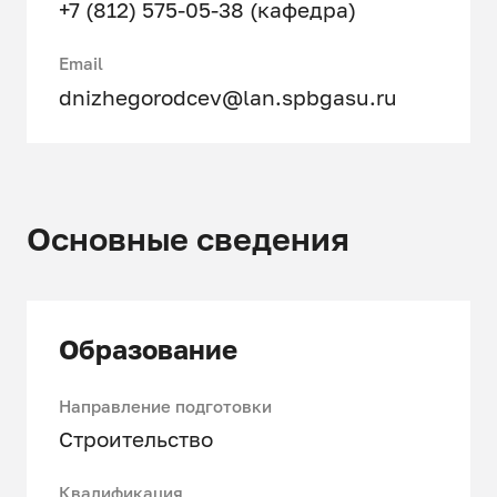
+7 (812) 575-05-38 (кафедра)
Email
dnizhegorodcev@lan.spbgasu.ru
Основные сведения
Образование
Направление подготовки
Строительство
Квалификация