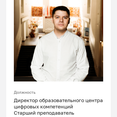
Должность
Директор образовательного центра
цифровых компетенций
Старший преподаватель