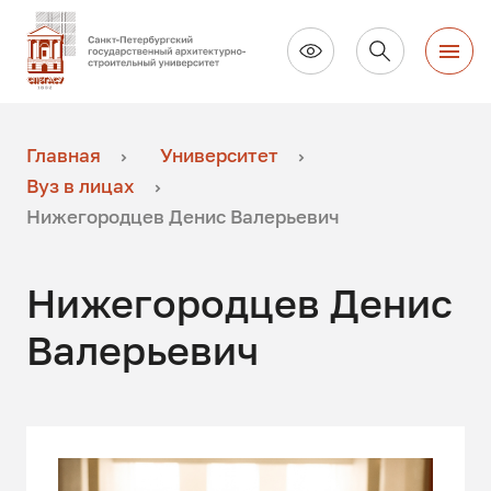
Главная
Университет
Вуз в лицах
Нижегородцев Денис Валерьевич
Нижегородцев Денис
Валерьевич