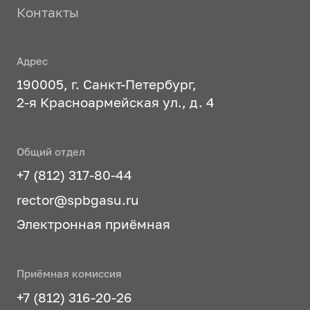
Контакты
Адрес
190005, г. Санкт-Петербург,
2-я Красноармейская ул., д. 4
Общий отдел
+7 (812) 317-80-44
rector@spbgasu.ru
Электронная приёмная
Приёмная комиссия
+7 (812) 316-20-26