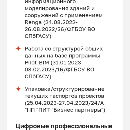
информационного
моделирования зданий и
сооружений с применением
Renga (24.08.2022-
26.08.2022/36/ФГБОУ ВО
СПбГАСУ)
Работа со структурой общих
данных на базе программы
Pilot-BIM (31.01.2023-
03.02.2023/16/ФГБОУ ВО
СПбГАСУ)
Упаковка/структурирование
текущих паспортов проектов
(25.04.2023-27.04.2023/24/А
"НП "ПИТ "Бизнес партнеры")
Цифровые профессиональные