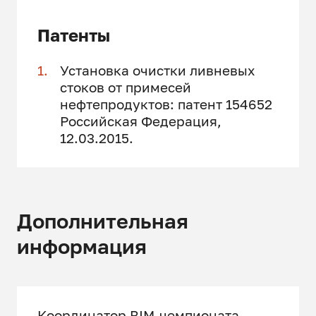
Патенты
Установка очистки ливневых
стоков от примесей
нефтепродуктов: патент 154652
Российская Федерация,
12.03.2015.
Дополнительная
информация
Координатор BIM-чемпионата