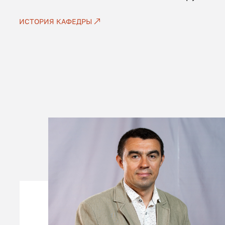
ИСТОРИЯ КАФЕДРЫ