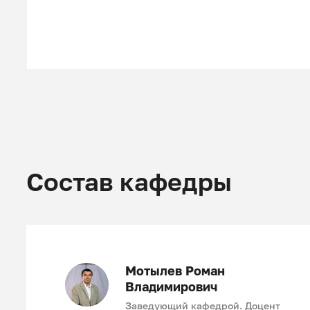
Состав кафедры
Мотылев Роман
Владимирович
Заведующий кафедрой. Доцент