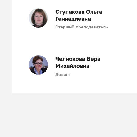
Ступакова Ольга
Геннадиевна
Старший преподаватель
Челнокова Вера
Михайловна
Доцент