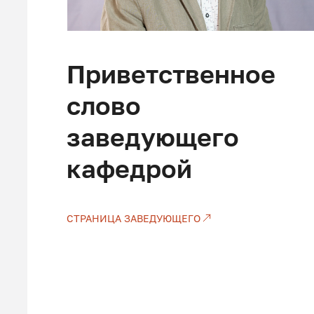
Приветственное
слово
заведующего
кафедрой
СТРАНИЦА ЗАВЕДУЮЩЕГО