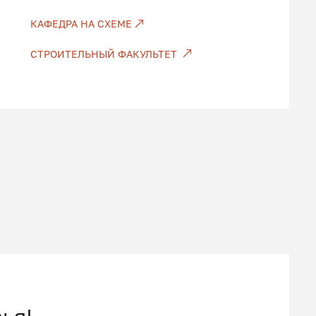
КАФЕДРА НА СХЕМЕ
СТРОИТЕЛЬНЫЙ ФАКУЛЬТЕТ