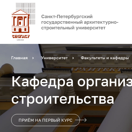
Главная
Университет
Факультеты и кафедры
Кафедра органи
строительства
ПРИЁМ НА ПЕРВЫЙ КУРС