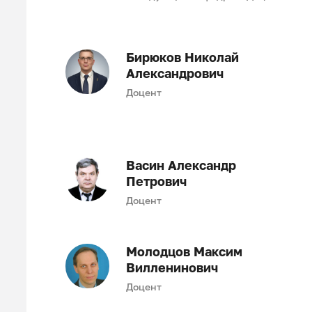
Бирюков Николай
Александрович
Доцент
Васин Александр
Петрович
Доцент
Молодцов Максим
Вилленинович
Доцент