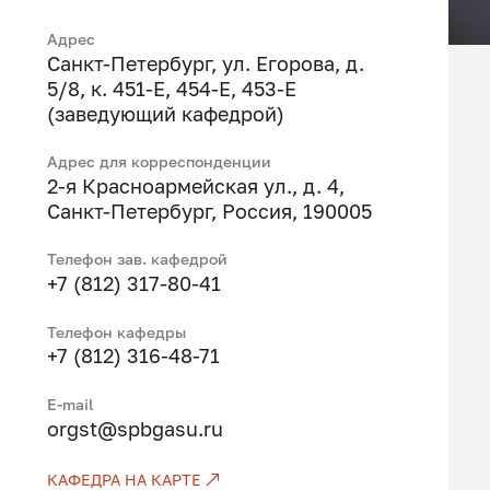
Адрес
Санкт-Петербург, ул. Егорова, д.
5/8, к. 451-Е, 454-Е, 453-Е
(заведующий кафедрой)
Адрес для корреспонденции
2-я Красноармейская ул., д. 4,
Санкт-Петербург, Россия, 190005
Телефон зав. кафедрой
+7 (812) 317-80-41
Телефон кафедры
+7 (812) 316-48-71
Е-mail
orgst@spbgasu.ru
КАФЕДРА НА КАРТЕ