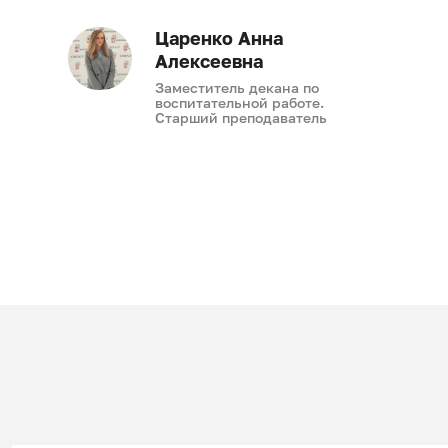
Царенко Анна
Алексеевна
Заместитель декана по
воспитательной работе.
Старший преподаватель