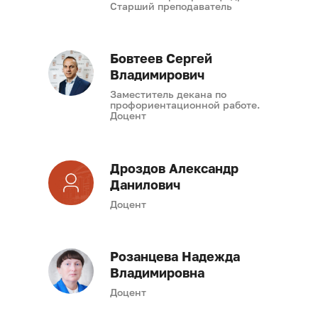
Старший преподаватель
Бовтеев Сергей
Владимирович
Заместитель декана по
профориентационной работе.
Доцент
Дроздов Александр
Данилович
Доцент
Розанцева Надежда
Владимировна
Доцент