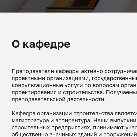
О кафедре
Преподаватели кафедры активно сотруднича
проектными организациями, государственны
консультационные услуги по вопросам орга
проектирования и строительства. Получаемы
преподавательской деятельности.
Кафедра организации строительства являет
магистратура и аспирантура. Наши выпускн
строительных предприятиях, принимают учас
общественно значимых зданий и сооружений