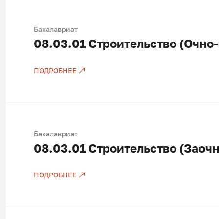
Бакалавриат
08.03.01
Строительство (Очно-
ПОДРОБНЕЕ
Только платные места
Бакалавриат
08.03.01
Строительство (Заочн
ПОДРОБНЕЕ
Только платные места. Только второе вы