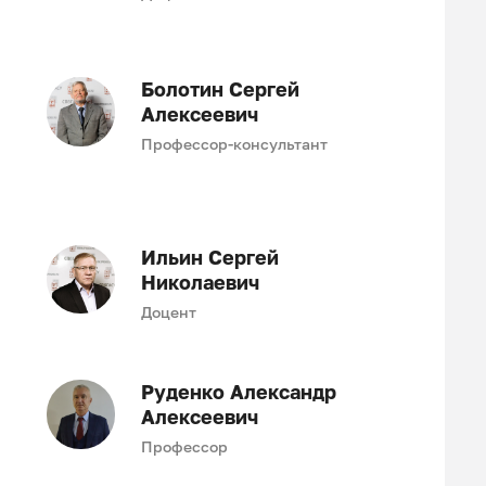
Болотин Сергей
Алексеевич
Профессор-консультант
Ильин Сергей
Николаевич
Доцент
Руденко Александр
Алексеевич
Профессор