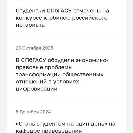
Студентки СПбГАСУ отмечены на
конкурсе к юбилею российского
нотариата
26 Октября 2025
В СПбГАСУ обсудили экономико-
правовые проблемы
трансформации общественных
отношений в условиях
цифровизации
5 Декабря 2024
«Стань студентом на один день» на
кафедре правоведения