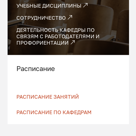
УЧЕБНЫЕ ДИСЦИПЛИНЫ
СОТРУДНИЧЕСТВО
ДЕЯТЕЛЬНОСТЬ КАФЕДРЫ ПО
СВЯЗЯМ С РАБОТОДАТЕЛЯМИ И
ПРОФОРИЕНТАЦИИ
Расписание
РАСПИСАНИЕ ЗАНЯТИЙ
РАСПИСАНИЕ ПО КАФЕДРАМ