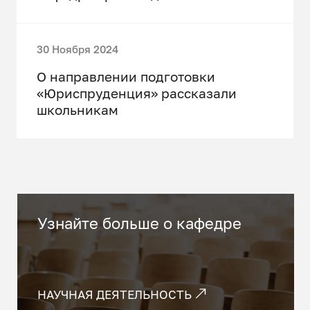
30 Ноября 2024
О направлении подготовки
«Юриспруденция» рассказали
школьникам
Узнайте больше о кафедре
НАУЧНАЯ ДЕЯТЕЛЬНОСТЬ