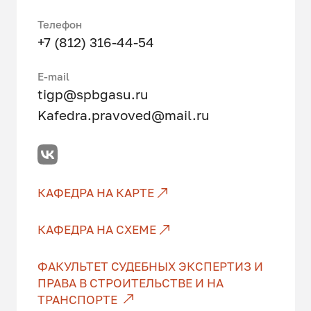
Телефон
+7 (812) 316-44-54
Е-mail
tigp@spbgasu.ru
Kafedra.pravoved@mail.ru
КАФЕДРА НА КАРТЕ
КАФЕДРА НА СХЕМЕ
ФАКУЛЬТЕТ СУДЕБНЫХ ЭКСПЕРТИЗ И
ПРАВА В СТРОИТЕЛЬСТВЕ И НА
ТРАНСПОРТЕ