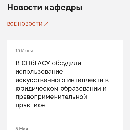
Новости кафедры
ВСЕ НОВОСТИ
15 Июня
В СПбГАСУ обсудили
использование
искусственного интеллекта в
юридическом образовании и
правоприменительной
практике
5 Мая