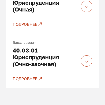
Юриспруденция
(Очная)
ПОДРОБНЕЕ
Только платные места
Бакалавриат
40.03.01
Юриспруденция
(Очно-заочная)
ПОДРОБНЕЕ
Только платные места