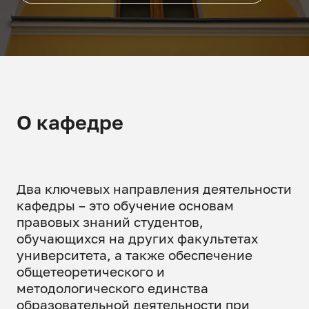
О кафедре
Два ключевых направления деятельности
кафедры – это обучение основам
правовых знаний студентов,
обучающихся на других факультетах
университета, а также обеспечение
общетеоретического и
методологического единства
образовательной деятельности при