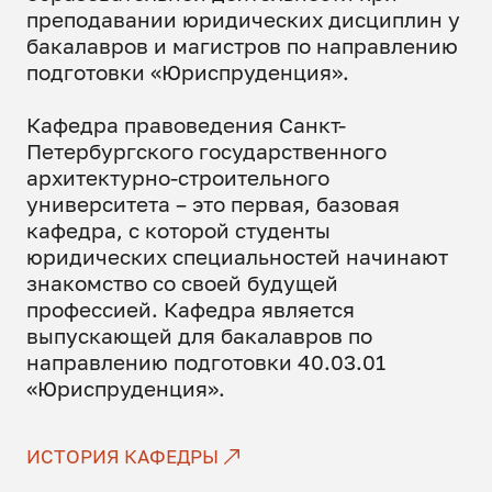
преподавании юридических дисциплин у
бакалавров и магистров по направлению
подготовки «Юриспруденция».
Кафедра правоведения Санкт-
Петербургского государственного
архитектурно-строительного
университета – это первая, базовая
кафедра, с которой студенты
юридических специальностей начинают
знакомство со своей будущей
профессией. Кафедра является
выпускающей для бакалавров по
направлению подготовки 40.03.01
«Юриспруденция».
ИСТОРИЯ КАФЕДРЫ