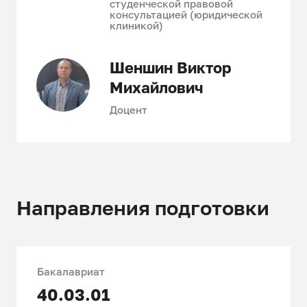
студенческой правовой
консультацией (юридической
клиникой)
Шеншин Виктор
Михайлович
Доцент
Направления подготовки
Бакалавриат
40.03.01