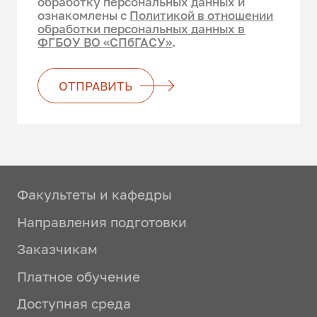
обработку персональных данных и
ознакомлены с
Политикой в отношении
обработки персональных данных в
ФГБОУ ВО «СПбГАСУ»
.
ОТПРАВИТЬ
Факультеты и кафедры
Направления подготовки
Заказчикам
Платное обучение
Доступная среда