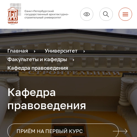
Главная
Университет
Факультеты и кафедры
Кафедра правоведения
Кафедра
правоведения
ПРИЁМ НА ПЕРВЫЙ КУРС