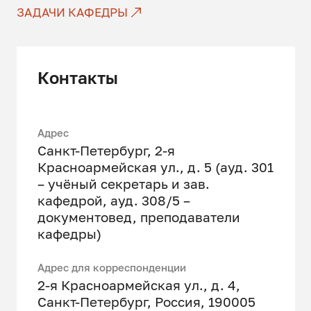
ЗАДАЧИ КАФЕДРЫ
Контакты
Адрес
Санкт-Петербург, 2-я
Красноармейская ул., д. 5 (ауд. 301
– учёный секретарь и зав.
кафедрой, ауд. 308/5 –
документовед, преподаватели
кафедры)
Адрес для корреспонденции
2-я Красноармейская ул., д. 4,
Санкт-Петербург, Россия, 190005