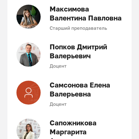
Максимова
Валентина Павловна
Старший преподаватель
Попков Дмитрий
Валерьевич
Доцент
Самсонова Елена
Валерьевна
Доцент
Сапожникова
Маргарита