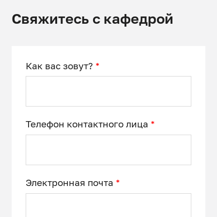
Свяжитесь с кафедрой
Как вас зовут?
*
Телефон контактного лица
*
Электронная почта
*