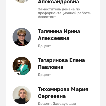
Александровна
Заместитель декана по
профориентационной работе.
Ассистент
Талянина Ирина
Алексеевна
Доцент
Татаринова Елена
Павловна
Доцент
Тихомирова Мария
Сергеевна
Доцент. Заведующая