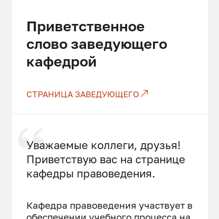
Приветственное
слово заведующего
кафедрой
СТРАНИЦА ЗАВЕДУЮЩЕГО
Уважаемые коллеги, друзья!
Приветствую вас на странице
кафедры правоведения.
Кафедра правоведения участвует в
обеспечении учебного процесса на