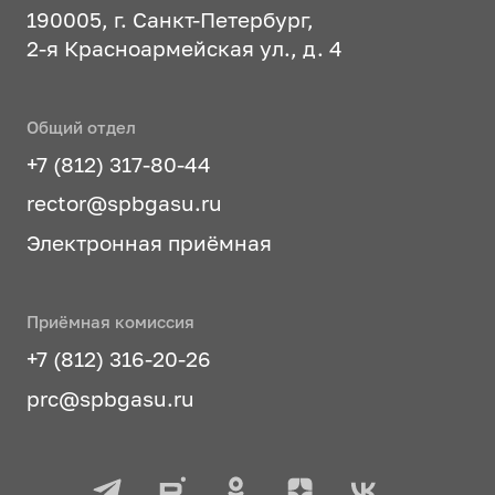
190005, г. Санкт-Петербург,
2-я Красноармейская ул., д. 4
Общий отдел
+7 (812) 317-80-44
rector@spbgasu.ru
Электронная приёмная
Приёмная комиссия
+7 (812) 316-20-26
prc@spbgasu.ru