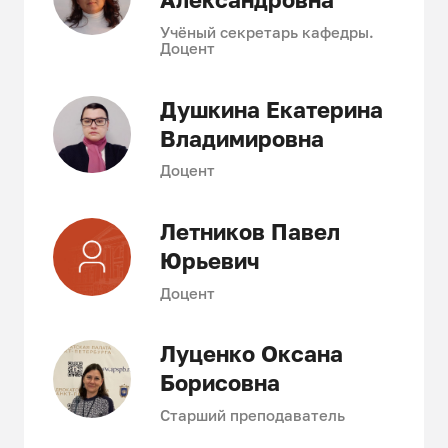
Александровна
Учёный секретарь кафедры.
Доцент
Душкина Екатерина
Владимировна
Доцент
Летников Павел
Юрьевич
Доцент
Луценко Оксана
Борисовна
Старший преподаватель