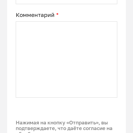
Комментарий
*
Нажимая на кнопку «Отправить», вы
подтверждаете, что даёте согласие на