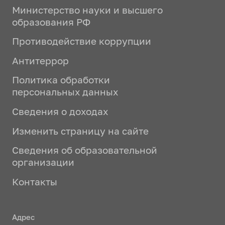
Министерство науки и высшего
образования РФ
Противодействие коррупции
Антитеррор
Политика обработки
персональных данных
Сведения о доходах
Изменить страницу на сайте
Сведения об образовательной
организации
Контакты
Адрес