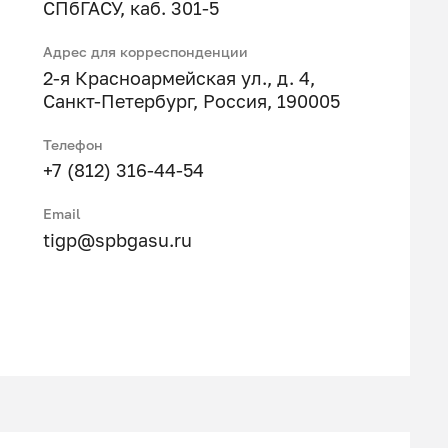
СПбГАСУ, каб. 301-5
Адрес для корреспонденции
2-я Красноармейская ул., д. 4,
Санкт-Петербург, Россия, 190005
Телефон
+7 (812) 316-44-54
Email
tigp@spbgasu.ru