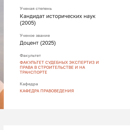
Ученая степень
Кандидат исторических наук
(2005)
Ученое звание
Доцент (2025)
Факультет
ФАКУЛЬТЕТ СУДЕБНЫХ ЭКСПЕРТИЗ И
ПРАВА В СТРОИТЕЛЬСТВЕ И НА
ТРАНСПОРТЕ
Кафедра
КАФЕДРА ПРАВОВЕДЕНИЯ