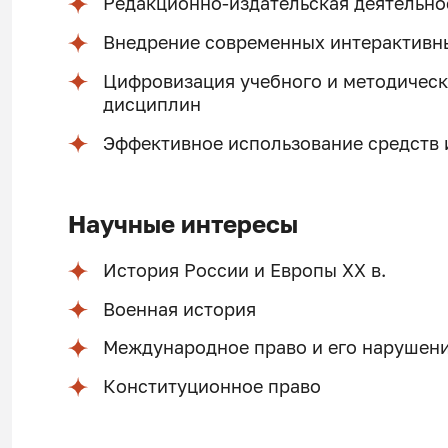
Редакционно-издательская деятельно
Внедрение современных интерактивн
Цифровизация учебного и методичес
дисциплин
Эффективное использование средств 
Научные интересы
История России и Европы XX в.
Военная история
Международное право и его нарушени
Конституционное право