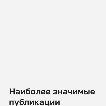
Наиболее значимые
публикации