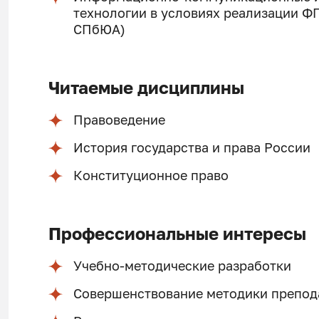
технологии в условиях реализации ФГ
СПбЮА)
Читаемые дисциплины
Правоведение
История государства и права России
Конституционное право
Профессиональные интересы
Учебно-методические разработки
Совершенствование методики препод