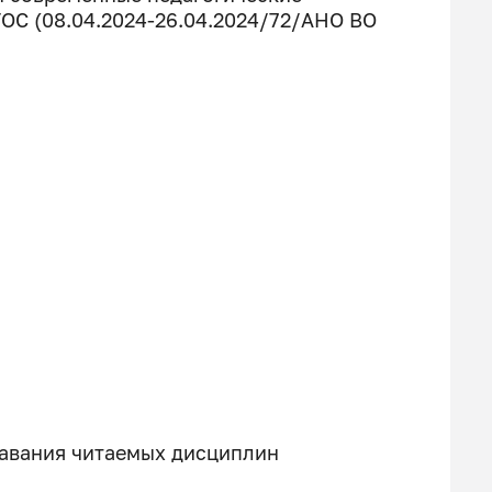
ОС (08.04.2024-26.04.2024/72/АНО ВО
авания читаемых дисциплин