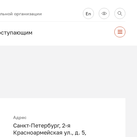
ельной организации
En
оступающим
Адрес
Санкт-Петербург, 2-я
Красноармейская ул., д. 5,