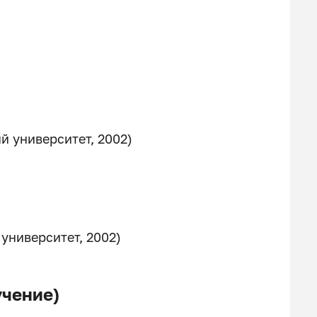
й университет, 2002)
университет, 2002)
чение)