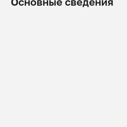
Основные сведения