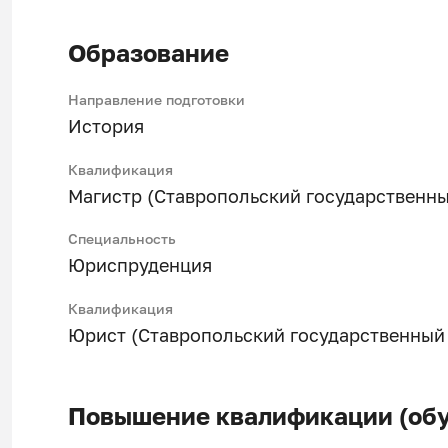
Образование
Направление подготовки
История
Квалификация
Магистр (Ставропольский государственны
Специальность
Юриспруденция
Квалификация
Юрист (Ставропольский государственный 
Повышение квалификации (обу