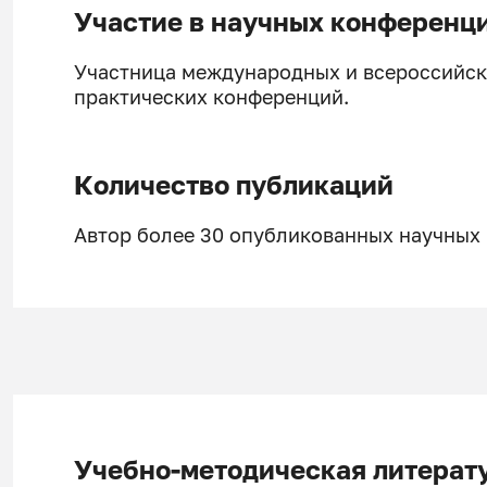
Участие в научных конференц
Участница международных и всероссийски
практических конференций.
Количество публикаций
Автор более 30 опубликованных научных 
Учебно-методическая литерат