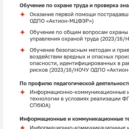
Обучение по охране труда и проверка зн
Оказание первой помощи пострадавш
ОДПО «Актион-МЦФЭР»)
Обучение по общим вопросам охраны
управления охраной труда (2023/16
Обучение безопасным методам и при
воздействии вредных и опасных прои
опасности, идентифицированных в ра
рисков (2023/16/НОЧУ ОДПО «Актио
По профилю педагогической деятельност
Информационно-коммуникационные и
технологии в условиях реализации ФГ
СПбЮА)
Информационные и коммуникационные т
Информационно-коммуникационные и