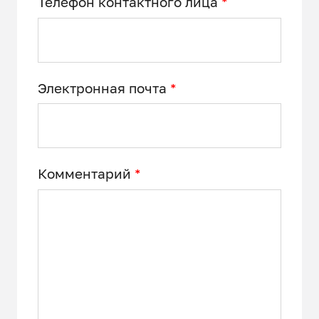
Телефон контактного лица
*
Электронная почта
*
Комментарий
*