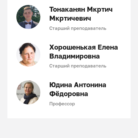
Тонаканян Мкртич
Мкртичевич
Старший преподаватель
Хорошенькая Елена
Владимировна
Старший преподаватель
Юдина Антонина
Фёдоровна
Профессор