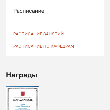
Расписание
РАСПИСАНИЕ ЗАНЯТИЙ
РАСПИСАНИЕ ПО КАФЕДРАМ
Награды