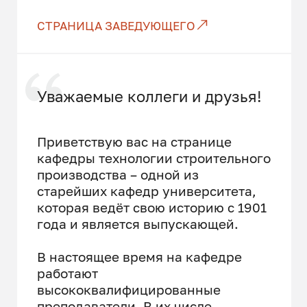
СТРАНИЦА ЗАВЕДУЮЩЕГО
Уважаемые коллеги и друзья!
Приветствую вас на странице
кафедры технологии строительного
производства – одной из
старейших кафедр университета,
которая ведёт свою историю с 1901
года и является выпускающей.
В настоящее время на кафедре
работают
высококвалифицированные
преподаватели. В их числе –