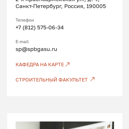
Санкт-Петербург, Россия, 190005
Телефон
+7 (812) 575-06-34
Е-mail
sp@spbgasu.ru
КАФЕДРА НА КАРТЕ
СТРОИТЕЛЬНЫЙ ФАКУЛЬТЕТ