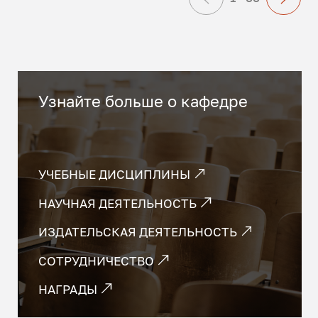
Узнайте больше о кафедре
УЧЕБНЫЕ ДИСЦИПЛИНЫ
НАУЧНАЯ ДЕЯТЕЛЬНОСТЬ
ИЗДАТЕЛЬСКАЯ ДЕЯТЕЛЬНОСТЬ
СОТРУДНИЧЕСТВО
НАГРАДЫ