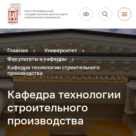
Главная
Университет
Факультеты и кафедры
Кафедра технологии строительного
производства
Кафедра технологии
строительного
производства