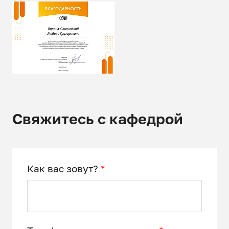
Свяжитесь с кафедрой
Как вас зовут?
*