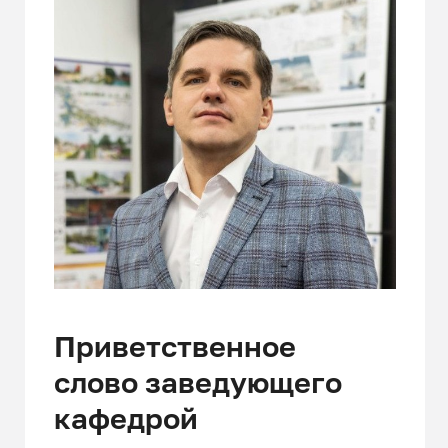
Приветственное
слово заведующего
кафедрой