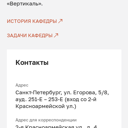
«Вертикаль».
ИСТОРИЯ КАФЕДРЫ
ЗАДАЧИ КАФЕДРЫ
Контакты
Адрес
Санкт-Петербург, ул. Егорова, 5/8,
ауд. 251-Е – 253-Е (вход со 2-й
Красноармейской ул.)
Адрес для корреспонденции
2-я Красноармейская ул., д. 4,