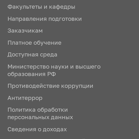
Факультеты и кафедры
Направления подготовки
Заказчикам
Платное обучение
Доступная среда
Министерство науки и высшего
образования РФ
Противодействие коррупции
Антитеррор
Политика обработки
персональных данных
Сведения о доходах