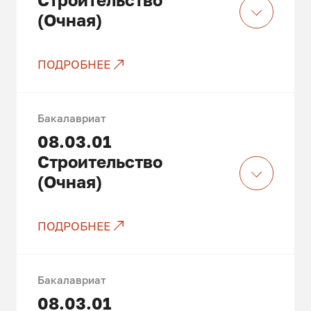
(Очная)
ПОДРОБНЕЕ
Есть бюджетные места
Бакалавриат
08.03.01
Строительство
(Очная)
ПОДРОБНЕЕ
Есть бюджетные места
Бакалавриат
08.03.01