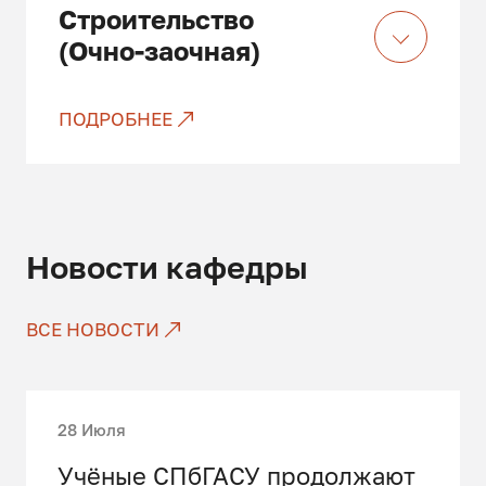
Строительство
(Очно-заочная)
ПОДРОБНЕЕ
Только платные места
Новости кафедры
ВСЕ НОВОСТИ
28 Июля
Учёные СПбГАСУ продолжают