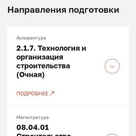
Направления подготовки
Аспирантура
2.1.7.
Технология и
организация
строительства
(Очная)
ПОДРОБНЕЕ
Только платные места
Магистратура
08.04.01
Строительство