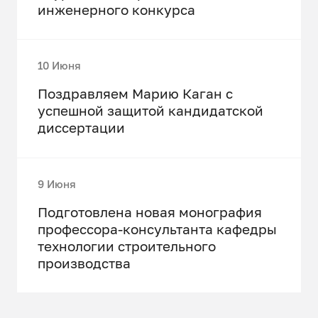
инженерного конкурса
10 Июня
Поздравляем Марию Каган с
успешной защитой кандидатской
диссертации
9 Июня
Подготовлена новая монография
профессора-консультанта кафедры
технологии строительного
производства