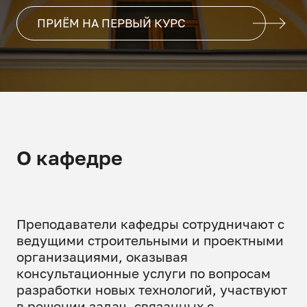
ПРИЁМ НА ПЕРВЫЙ КУРС
О кафедре
Преподаватели кафедры сотрудничают с
ведущими строительными и проектными
организациями, оказывая
консультационные услуги по вопросам
разработки новых технологий, участвуют
в решении задач, связанных с