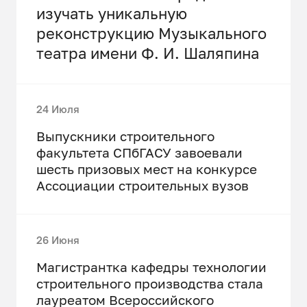
изучать уникальную
реконструкцию Музыкального
театра имени Ф. И. Шаляпина
24 Июля
Выпускники строительного
факультета СПбГАСУ завоевали
шесть призовых мест на конкурсе
Ассоциации строительных вузов
26 Июня
Магистрантка кафедры технологии
строительного производства стала
лауреатом Всероссийского