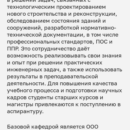
технологическим проектированием
нового строительства и реконструкции,
обследованием состояния зданий и
сооружений, разработкой нормативно-
технической документации, в том числе
профессиональных стандартов, ПОС и
ППР. Это сотрудничество даёт
возможность реализовывать свои знания
и опыт при решении практических
инженерных задач, а также использовать
результаты в преподавательской
деятельности. Для повышения качества
учебного процесса и подготовки научных
кадров студенты старших курсов и
магистры привлекаются к поступлению в
аспирантуру.
Базовой кафедрой является ООО