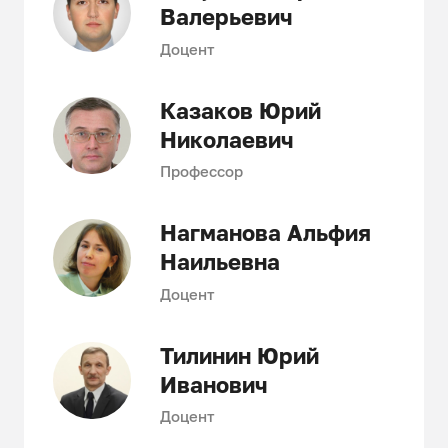
Валерьевич
Доцент
Казаков Юрий
Николаевич
Профессор
Нагманова Альфия
Наильевна
Доцент
Тилинин Юрий
Иванович
Доцент