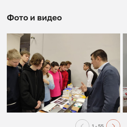
Фото и видео
1 - 55