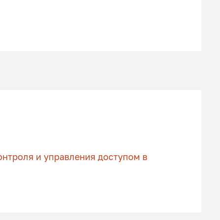
нтроля и управления доступом в