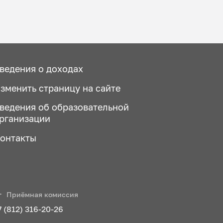
ведения о доходах
зменить страницу на сайте
ведения об образовательной
рганизации
онтакты
Приёмная комиссия
7 (812) 316-20-26