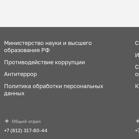
Министерство науки и высшего
С
образования РФ
И
Противодействие коррупции
С
Антитеррор
о
Политика обработки персональных
К
данных
Общий отдел
+7 (812) 317-80-44
+