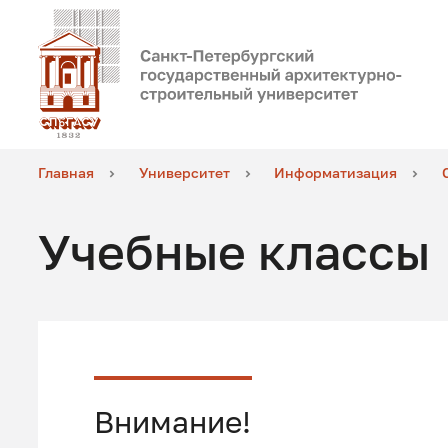
Главная
Университет
Информатизация
Учебные классы
Внимание!