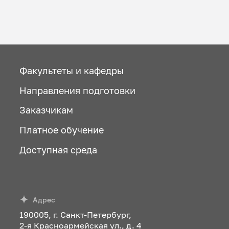
Факультеты и кафедры
Направления подготовки
Заказчикам
Платное обучение
Доступная среда
Адрес
190005, г. Санкт-Петербург,
2-я Красноармейская ул., д. 4