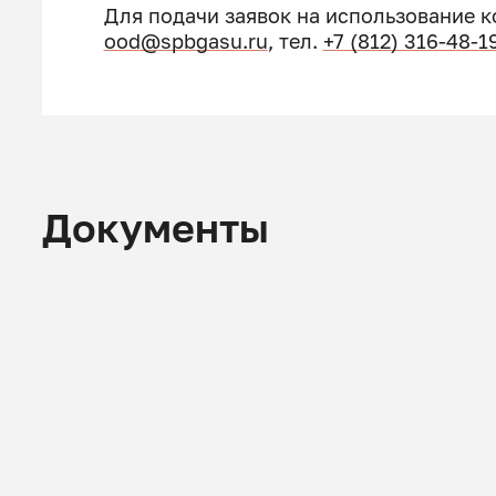
Для подачи заявок на использование 
ood
@spbgasu.ru
, тел.
+7 (812) 316-48-1
Документы