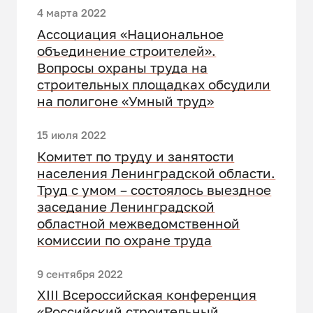
4 марта 2022
Ассоциация «Национальное
объединение строителей».
Вопросы охраны труда на
строительных площадках обсудили
на полигоне «Умный труд»
15 июля 2022
Комитет по труду и занятости
населения Ленинградской области.
Труд с умом – состоялось выездное
заседание Ленинградской
областной межведомственной
комиссии по охране труда
9 сентября 2022
XIII Всероссийская конференция
«Российский строительный