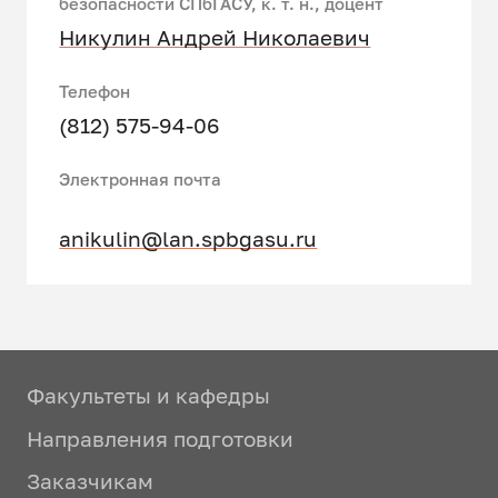
безопасности СПбГАСУ, к. т. н., доцент
Никулин Андрей Николаевич
Телефон
(812) 575-94-06
Электронная почта
anikulin@lan.spbgasu.ru
Факультеты и кафедры
Направления подготовки
Заказчикам