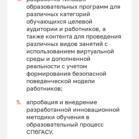
образовательных программ для
различных категорий
обучающихся целевой
аудитории и работников, а
также контента для проведения
различных видов занятий с
использованием виртуальной
среды и дополненной
реальности с учетом
формирования безопасной
поведенческой модели
работников;
апробация и внедрение
разработанной инновационной
методики обучения в
образовательный процесс
СПбГАСУ.