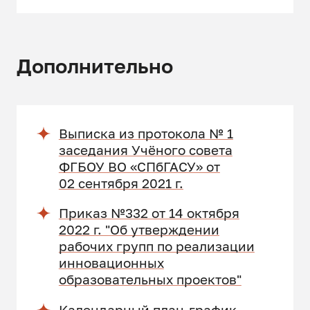
Дополнительно
Выписка из протокола № 1
заседания Учёного совета
ФГБОУ ВО «СПбГАСУ» от
02 сентября 2021 г.
Приказ №332 от 14 октября
2022 г. "Об утверждении
рабочих групп по реализации
инновационных
образовательных проектов"
Календарный план-график