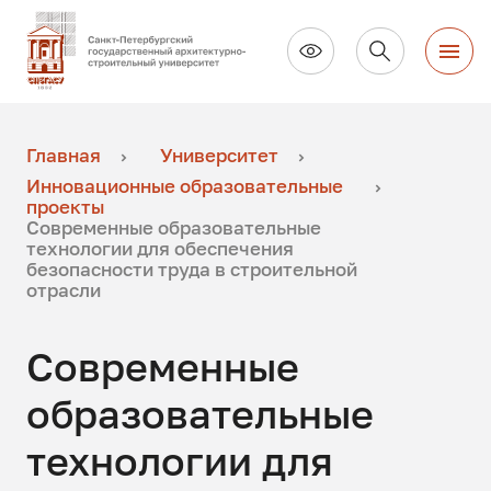
Главная
Университет
Инновационные образовательные
проекты
Современные образовательные
технологии для обеспечения
безопасности труда в строительной
отрасли
Современные
образовательные
технологии для