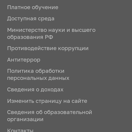
Платное обучение
Доступная среда
Министерство науки и высшего
образования РФ
Противодействие коррупции
Антитеррор
Политика обработки
персональных данных
Сведения о доходах
Изменить страницу на сайте
Сведения об образовательной
организации
Контакты