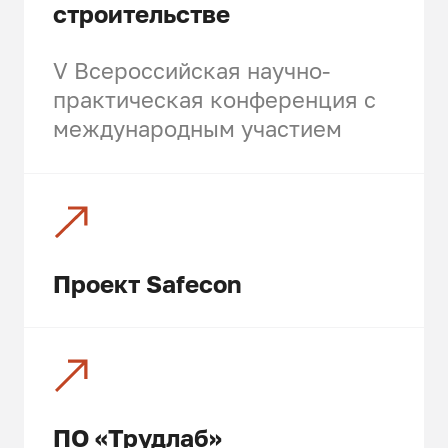
строительстве
V Всероссийская научно-
практическая конференция с
международным участием
Проект Safecon
ПО «Трудлаб»