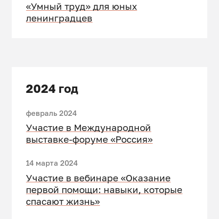
«Умный труд» для юных
ленинградцев
2024 год
февраль 2024
Участие в Международной
выставке-форуме «Россия»
14 марта 2024
Участие в вебинаре «Оказание
первой помощи: навыки, которые
спасают жизнь»