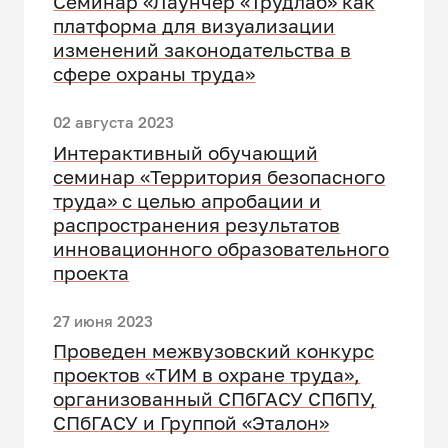
Семинар «Лаунчер «Трудлаб» как
платформа для визуализации
изменений законодательства в
сфере охраны труда»
02 августа 2023
Интерактивный обучающий
семинар «Территория безопасного
труда» с целью апробации и
распространения результатов
инновационного образовательного
проекта
27 июня 2023
Проведен межвузовский конкурс
проектов «ТИМ в охране труда»,
организованный СПбГАСУ СПбПУ,
СПбГАСУ и Группой «Эталон»