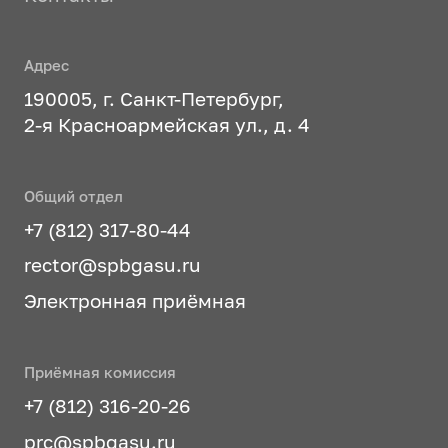
Адрес
190005, г. Санкт-Петербург,
2-я Красноармейская ул., д. 4
Общий отдел
+7 (812) 317-80-44
rector@spbgasu.ru
Электронная приёмная
Приёмная комиссия
+7 (812) 316-20-26
prc@spbgasu.ru