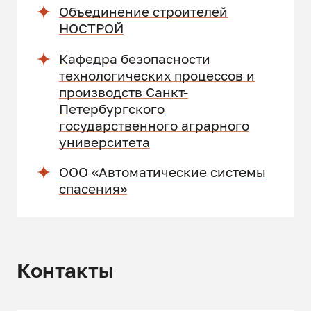
Объединение строителей
НОСТРОЙ
Кафедра безопасности
технологических процессов и
производств Санкт-
Петербургского
государственного аграрного
университета
ООО «Автоматические системы
спасения»
Контакты