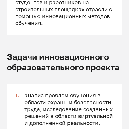
студентов и работников на
строительных площадках отрасли с
помощью инновационных методов
обучения.
Задачи инновационного
образовательного проекта
анализ проблем обучения в
области охраны и безопасности
труда, исследование созданных
решений в области виртуальной
и дополненной реальности,