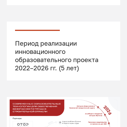
Период реализации
инновационного
образовательного проекта
2022–2026 гг. (5 лет)