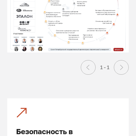
1 - 1
Безопасность в