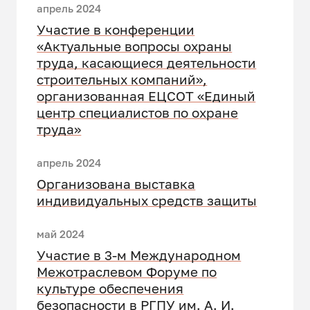
апрель 2024
Участие в конференции
«Актуальные вопросы охраны
труда, касающиеся деятельности
строительных компаний»,
организованная ЕЦСОТ «Единый
центр специалистов по охране
труда»
апрель 2024
Организована выставка
индивидуальных средств защиты
май 2024
Участие в 3-м Международном
Межотраслевом Форуме по
культуре обеспечения
безопасности в РГПУ им. А. И.