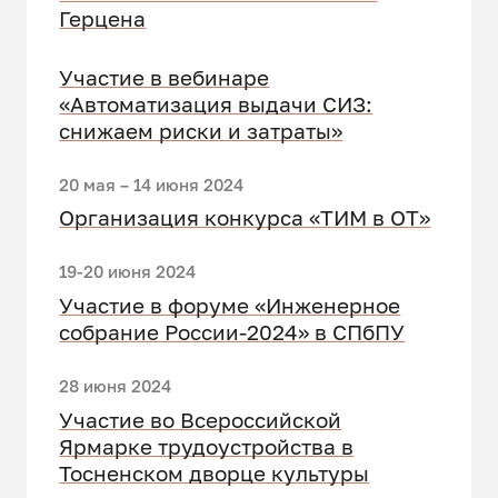
Герцена
Участие в вебинаре
«Автоматизация выдачи СИЗ:
снижаем риски и затраты»
20 мая – 14 июня 2024
Организация конкурса «ТИМ в ОТ»
19-20 июня 2024
Участие в форуме «Инженерное
собрание России-2024» в СПбПУ
28 июня 2024
Участие во Всероссийской
Ярмарке трудоустройства в
Тосненском дворце культуры