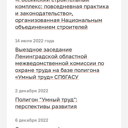
комплекс: повседневная практика
и законодательство»,
организованная Национальным
объединением строителей
14 июля 2022 года
Выездное заседание
Ленинградской областной
межведомственной комиссии по
охране труда на базе полигона
«Умный труд» СПбГАСУ
2 декабря 2022
Полигон "Умный труд":
перспективы развития
6 декабря 2022