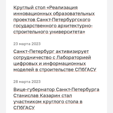
Круглый стол «Реализация
инновационных образовательных
проектов Санкт-Петербургского
государственного архитектурно-
строительного университета»
23 марта 2023
Санкт‑Петербург активизирует
сотрудничество с Лабораторией
цифровых и информационных
моделей в строительстве СПбГАСУ
28 марта 2023
Вице-губернатор Санкт-Петербурга
Станислав Казарин стал
участником круглого стола в
СПбГАСУ