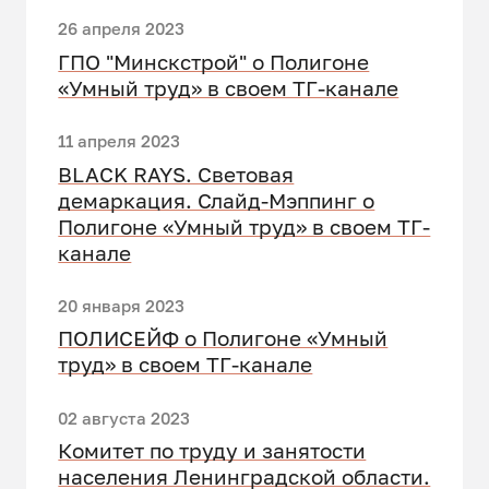
26 апреля 2023
ГПО "Минскстрой" о Полигоне
«Умный труд» в своем ТГ-канале
11 апреля 2023
BLACK RAYS. Световая
демаркация. Слайд-Мэппинг о
Полигоне «Умный труд» в своем ТГ-
канале
20 января 2023
ПОЛИСЕЙФ о Полигоне «Умный
труд» в своем ТГ-канале
02 августа 2023
Комитет по труду и занятости
населения Ленинградской области.