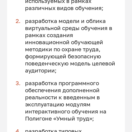
используемых в рамках
различных видов обучения;
разработка модели и облика
виртуальной среды обучения в
рамках создания
инновационной обучающей
методики по охране труда,
формирующей безопасную
поведенческую модель целевой
аудитории;
разработка программного
обеспечения дополненной
реальности к введенным в
эксплуатацию модулям
интерактивного обучения на
Полигоне «Умный труд»;
разработка типовых