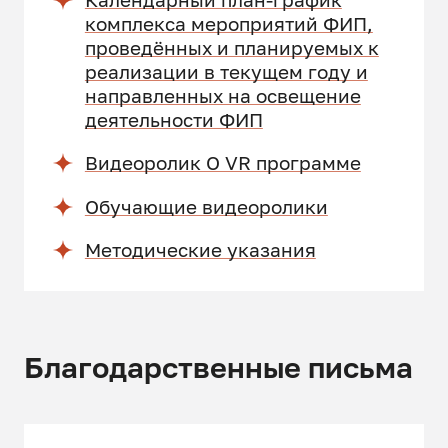
комплекса мероприятий ФИП,
проведённых и планируемых к
реализации в текущем году и
направленных на освещение
деятельности ФИП
Видеоролик О VR программе
Обучающие видеоролики
Методические указания
Благодарственные письма