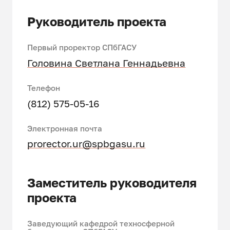
Руководитель проекта
Первый проректор СПбГАСУ
Головина Светлана Геннадьевна
Телефон
(812) 575-05-16
Электронная почта
prorector.ur@spbgasu.ru
Заместитель руководителя
проекта
Заведующий кафедрой техносферной