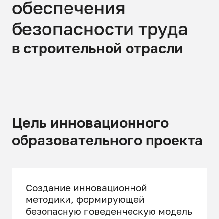
обеспечения
безопасности труда
в строительной отрасли
Цель инновационного
образовательного проекта
Создание инновационной
методики, формирующей
безопасную поведенческую модель