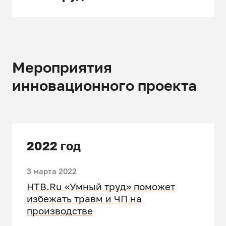
Мероприятия
инновационного проекта
2022 год
3 марта 2022
НТВ.Ru «Умный труд» поможет
избежать травм и ЧП на
производстве