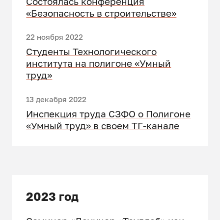
Состоялась конференция
«Безопасность в строительстве»
22 ноября 2022
Студенты Технологического
института на полигоне «Умный
труд»
13 декабря 2022
Инспекция труда СЗФО о Полигоне
«Умный труд» в своем ТГ-канале
2023 год