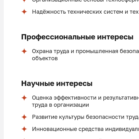
Надёжность технических систем и те
Профессиональные интересы
Охрана труда и промышленная безоп
объектов
Научные интересы
Оценка эффективности и результатив
труда в организации
Развитие культуры безопасности труд
Инновационные средства индивидуал