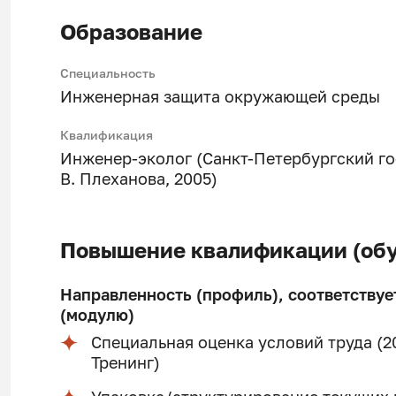
Образование
Специальность
Инженерная защита окружающей среды
Квалификация
Инженер-эколог (Санкт-Петербургский го
В. Плеханова, 2005)
Повышение квалификации (обу
Направленность (профиль), соответствуе
(модулю)
Специальная оценка условий труда (2
Тренинг)