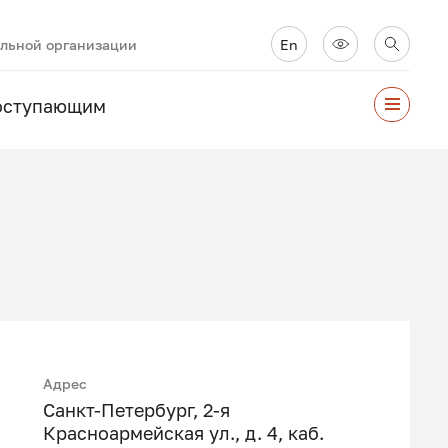
ельной организации
En
оступающим
Адрес
Санкт-Петербург, 2-я
Красноармейская ул., д. 4, каб.