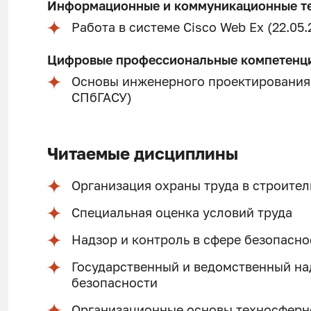
Информационные и коммуникационные т
Работа в системе Cisco Web Ex (22.05
Цифровые профессиональные компетенц
Основы инженерного проектирования в
СПбГАСУ)
Читаемые дисциплины
Организация охраны труда в строите
Специальная оценка условий труда
Надзор и контроль в сфере безопасно
Государственный и ведомственный н
безопасности
Организационные основы техносферн