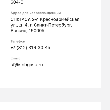
604-С
Адрес для корреспонденции
СПбГАСУ, 2-я Красноармейская
ул., д. 4, г. Санкт-Петербург,
Россия, 190005
Телефон
+7 (812) 316-30-45
Email
sf@spbgasu.ru