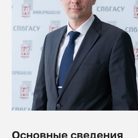
Основные сведения