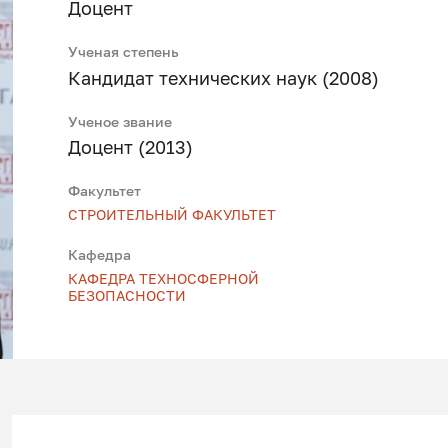
Доцент
Ученая степень
Кандидат технических наук (2008)
Ученое звание
Доцент (2013)
Факультет
СТРОИТЕЛЬНЫЙ ФАКУЛЬТЕТ
Кафедра
КАФЕДРА ТЕХНОСФЕРНОЙ
БЕЗОПАСНОСТИ