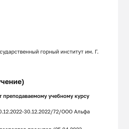
сударственный горный институт им. Г.
чение)
т преподаваемому учебному курсу
0.12.2022-30.12.2022/72/ООО Альфа