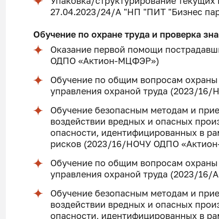
Упаковка/структурирование текущих п
27.04.2023/24/А "НП "ПИТ "Бизнес па
Обучение по охране труда и проверка зн
Оказание первой помощи пострадавш
ОДПО «Актион-МЦФЭР»)
Обучение по общим вопросам охраны
управления охраной труда (2023/16
Обучение безопасным методам и при
воздействии вредных и опасных прои
опасности, идентифицированных в ра
рисков (2023/16/НОЧУ ОДПО «Актио
Обучение по общим вопросам охраны
управления охраной труда (2023/16/
Обучение безопасным методам и при
воздействии вредных и опасных прои
опасности, идентифицированных в ра