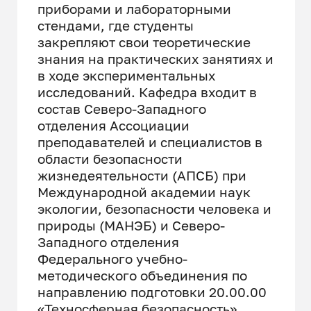
приборами и лабораторными
стендами, где студенты
закрепляют свои теоретические
знания на практических занятиях и
в ходе экспериментальных
исследований. Кафедра входит в
состав Северо-Западного
отделения Ассоциации
преподавателей и специалистов в
области безопасности
жизнедеятельности (АПСБ) при
Международной академии наук
экологии, безопасности человека и
природы (МАНЭБ) и Северо-
Западного отделения
Федерального учебно-
методического объединения по
направлению подготовки 20.00.00
«Техносферная безопасность».