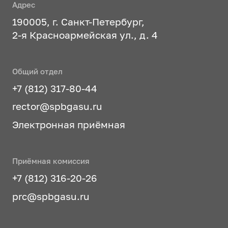
Адрес
190005, г. Санкт-Петербург,
2-я Красноармейская ул., д. 4
Общий отдел
+7 (812) 317-80-44
rector@spbgasu.ru
Электронная приёмная
Приёмная комиссия
+7 (812) 316-20-26
prc@spbgasu.ru