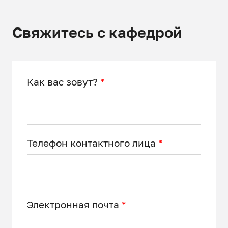
Свяжитесь с кафедрой
Как вас зовут?
*
Телефон контактного лица
*
Электронная почта
*