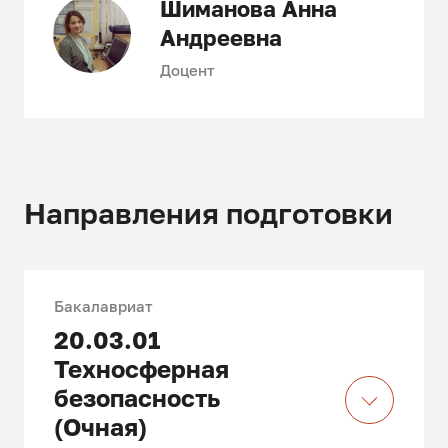
Шиманова Анна
Андреевна
Доцент
Направления подготовки
Бакалавриат
20.03.01
Техносферная
безопасность
(Очная)