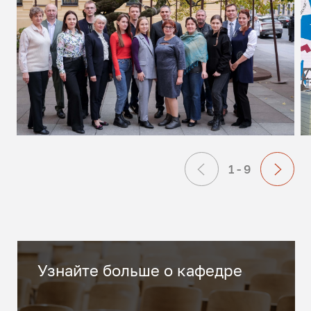
1 - 9
Узнайте больше о кафедре