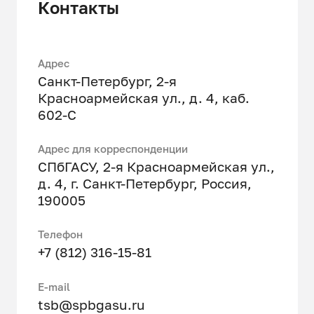
Контакты
Адрес
Санкт-Петербург, 2-я
Красноармейская ул., д. 4, каб.
602-С
Адрес для корреспонденции
СПбГАСУ, 2-я Красноармейская ул.,
д. 4, г. Санкт-Петербург, Россия,
190005
Телефон
+7 (812) 316-15-81
Е-mail
tsb@spbgasu.ru