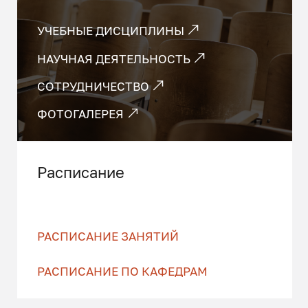
УЧЕБНЫЕ ДИСЦИПЛИНЫ
НАУЧНАЯ ДЕЯТЕЛЬНОСТЬ
СОТРУДНИЧЕСТВО
ФОТОГАЛЕРЕЯ
Расписание
РАСПИСАНИЕ ЗАНЯТИЙ
РАСПИСАНИЕ ПО КАФЕДРАМ