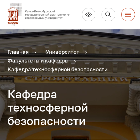
Главная
Университет
Факультеты и кафедры
Кафедра техносферной безопасности
Кафедра
техносферной
безопасности