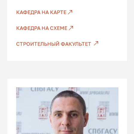
КАФЕДРА НА КАРТЕ
КАФЕДРА НА СХЕМЕ
СТРОИТЕЛЬНЫЙ ФАКУЛЬТЕТ