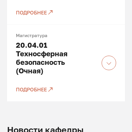
ПОДРОБНЕЕ
Есть бюджетные места
Магистратура
20.04.01
Техносферная
безопасность
(Очная)
ПОДРОБНЕЕ
Только платные места
Новости кафедры