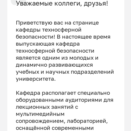
Уважаемые коллеги, друзья!
Приветствую вас на странице
кафедры техносферной
безопасности! В настоящее время
выпускающая кафедра
техносферной безопасности
является одним из молодых и
динамично развивающихся
учебных и научных подразделений
университета.
Кафедра располагает специально
оборудованными аудиториями для
лекционных занятий с
мультимедийным
сопровождением, лабораторией,
оснащённой современными