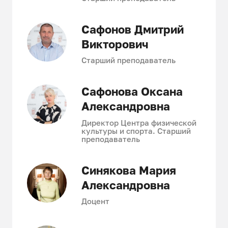
Сафонов Дмитрий
Викторович
Старший преподаватель
Сафонова Оксана
Александровна
Директор Центра физической
культуры и спорта. Старший
преподаватель
Синякова Мария
Александровна
Доцент