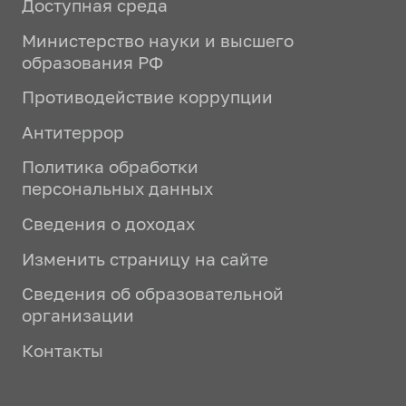
Доступная среда
Министерство науки и высшего
образования РФ
Противодействие коррупции
Антитеррор
Политика обработки
персональных данных
Сведения о доходах
Изменить страницу на сайте
Сведения об образовательной
организации
Контакты