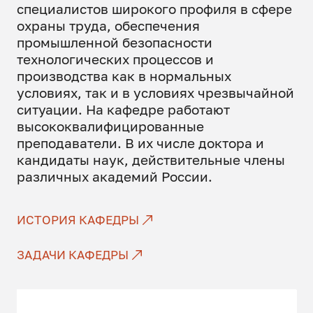
специалистов широкого профиля в сфере
охраны труда, обеспечения
промышленной безопасности
технологических процессов и
производства как в нормальных
условиях, так и в условиях чрезвычайной
ситуации. На кафедре работают
высококвалифицированные
преподаватели. В их числе доктора и
кандидаты наук, действительные члены
различных академий России.
ИСТОРИЯ КАФЕДРЫ
ЗАДАЧИ КАФЕДРЫ