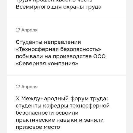
Всемирного дня охраны труда
17 Апреля
Студенты направления
«Техносферная безопасность»
побывали на производстве ООО
«Северная компания»
17 Апреля
X Международный форум труда:
студенты кафедры техносферной
безопасности освоили
практические навыки и заняли
призовое место