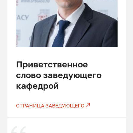
Приветственное
слово заведующего
кафедрой
СТРАНИЦА ЗАВЕДУЮЩЕГО