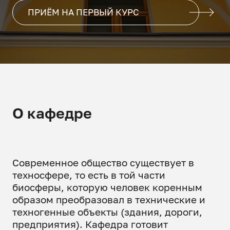
ПРИЁМ НА ПЕРВЫЙ КУРС
О кафедре
Современное общество существует в
техносфере, то есть в той части
биосферы, которую человек коренным
образом преобразовал в технические и
техногенные объекты (здания, дороги,
предприятия). Кафедра готовит