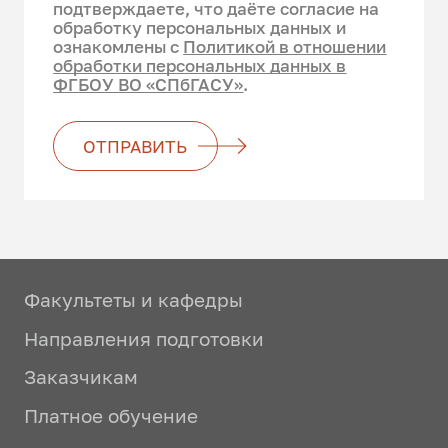
подтверждаете, что даёте согласие на
обработку персональных данных и
ознакомлены с
Политикой в отношении
обработки персональных данных в
ФГБОУ ВО «СПбГАСУ»
.
ОТПРАВИТЬ
Факультеты и кафедры
Направления подготовки
Заказчикам
Платное обучение