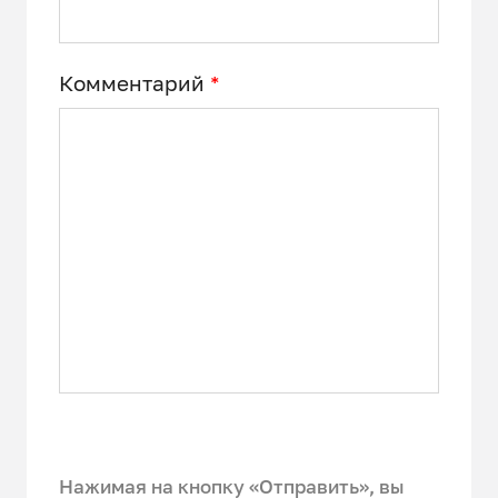
Комментарий
*
Нажимая на кнопку «Отправить», вы