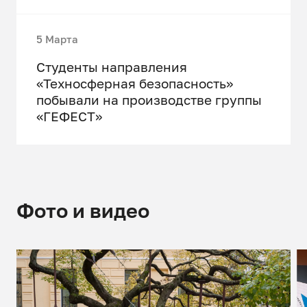
5 Марта
Студенты направления
«Техносферная безопасность»
побывали на производстве группы
«ГЕФЕСТ»
Фото и видео