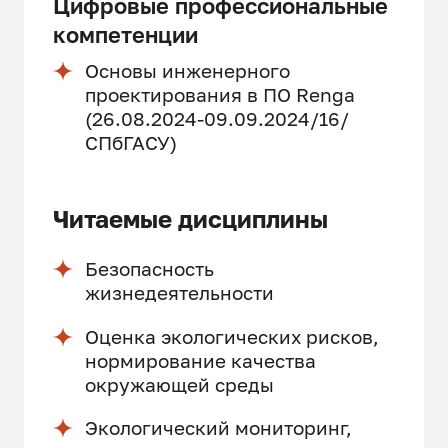
Цифровые профессиональные
компетенции
Основы инженерного
проектирования в ПО Renga
(26.08.2024-09.09.2024/16/
СПбГАСУ)
Читаемые дисциплины
Безопасность
жизнедеятельности
Оценка экологических рисков,
нормирование качества
окружающей среды
Экологический мониторинг,