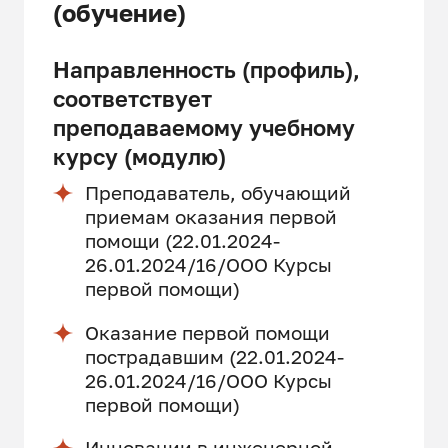
(обучение)
Направленность (профиль),
соответствует
преподаваемому учебному
курсу (модулю)
Преподаватель, обучающий
приемам оказания первой
помощи (22.01.2024-
26.01.2024/16/ООО Курсы
первой помощи)
Оказание первой помощи
пострадавшим (22.01.2024-
26.01.2024/16/ООО Курсы
первой помощи)
Инновации в инженерной