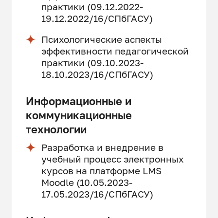
практики (09.12.2022-
19.12.2022/16/СПбГАСУ)
Психологические аспекты
эффективности педагогической
практики (09.10.2023-
18.10.2023/16/СПбГАСУ)
Информационные и
коммуникационные
технологии
Разработка и внедрение в
учебный процесс электронных
курсов на платформе LMS
Moodle (10.05.2023-
17.05.2023/16/СПбГАСУ)