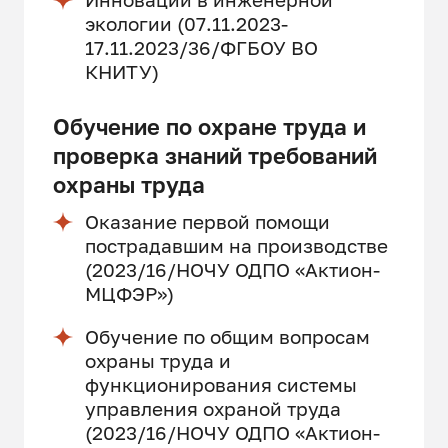
экологии (07.11.2023-
17.11.2023/36/ФГБОУ ВО
КНИТУ)
Обучение по охране труда и
проверка знаний требований
охраны труда
Оказание первой помощи
пострадавшим на производстве
(2023/16/НОЧУ ОДПО «Актион-
МЦФЭР»)
Обучение по общим вопросам
охраны труда и
функционирования системы
управления охраной труда
(2023/16/НОЧУ ОДПО «Актион-