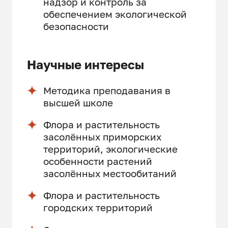
надзор и контроль за
обеспечением экологической
безопасности
Научные интересы
Методика преподавания в
высшей школе
Флора и растительность
засолённых приморских
территорий, экологические
особенности растений
засолённых местообитаний
Флора и растительность
городских территорий