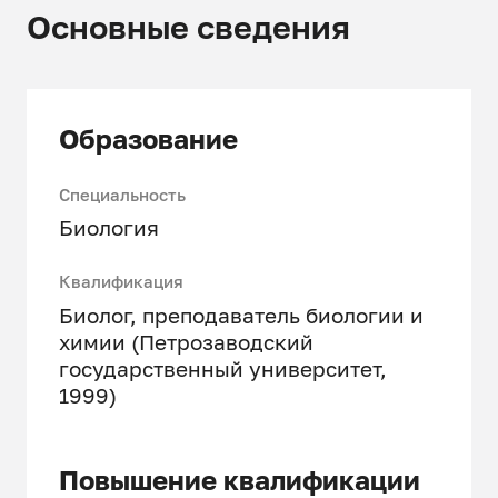
Основные сведения
Образование
Специальность
Биология
Квалификация
Биолог, преподаватель биологии и
химии (Петрозаводский
государственный университет,
1999)
Повышение квалификации