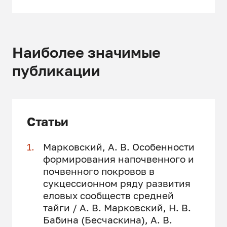
Наиболее значимые
публикации
Статьи
Марковский, А. В. Особенности
формирования напочвенного и
почвенного покровов в
сукцессионном ряду развития
еловых сообществ средней
тайги / А. В. Марковский, Н. В.
Бабина (Бесчаскина), А. В.