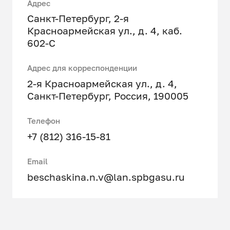
Адрес
Санкт-Петербург, 2-я
Красноармейская ул., д. 4, каб.
602-С
Адрес для корреспонденции
2-я Красноармейская ул., д. 4,
Санкт-Петербург, Россия, 190005
Телефон
+7 (812) 316-15-81
Email
beschaskina.n.v@lan.spbgasu.ru