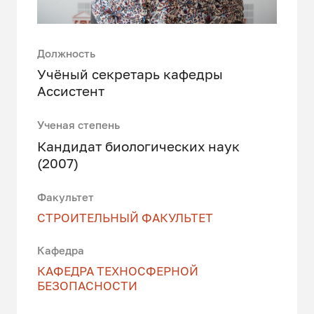
Должность
Учёный секретарь кафедры
Ассистент
Ученая степень
Кандидат биологических наук
(2007)
Факультет
СТРОИТЕЛЬНЫЙ ФАКУЛЬТЕТ
Кафедра
КАФЕДРА ТЕХНОСФЕРНОЙ
БЕЗОПАСНОСТИ