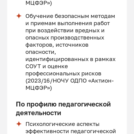
МЦФЭР»)
Обучение безопасным методам
и приемам выполнения работ
при воздействии вредных и
опасных производственных
факторов, источников
опасности,
идентифицированных в рамках
СОУТ и оценке
профессиональных рисков
(2023/16/НОЧУ ОДПО «Актион-
МЦФЭР»)
По профилю педагогической
деятельности
Психологические аспекты
эффективности педагогической