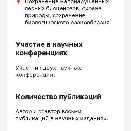
Сохранение малонарушенных
лесных биоценозов, охрана
природы, сохранение
биологического разнообразия
Участие в научных
конференциях
Участник двух научных
конференций.
Количество публикаций
Автор и соавтор восьми
публикаций в научных изданиях.