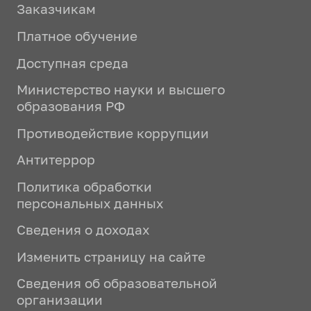
Заказчикам
Платное обучение
Доступная среда
Министерство науки и высшего
образования РФ
Противодействие коррупции
Антитеррор
Политика обработки
персональных данных
Сведения о доходах
Изменить страницу на сайте
Сведения об образовательной
организации