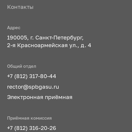
Контакты
Адрес
190005, г. Санкт-Петербург,
2-я Красноармейская ул., д. 4
Общий отдел
+7 (812) 317-80-44
rector@spbgasu.ru
Электронная приёмная
Приёмная комиссия
+7 (812) 316-20-26