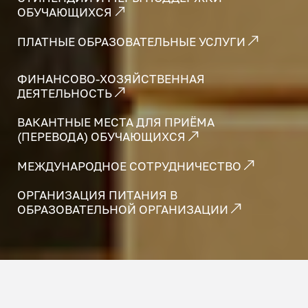
ОБУЧАЮЩИХСЯ
ПЛАТНЫЕ ОБРАЗОВАТЕЛЬНЫЕ УСЛУГИ
ФИНАНСОВО-ХОЗЯЙСТВЕННАЯ
ДЕЯТЕЛЬНОСТЬ
ВАКАНТНЫЕ МЕСТА ДЛЯ ПРИЁМА
(ПЕРЕВОДА) ОБУЧАЮЩИХСЯ
МЕЖДУНАРОДНОЕ СОТРУДНИЧЕСТВО
ОРГАНИЗАЦИЯ ПИТАНИЯ В
ОБРАЗОВАТЕЛЬНОЙ ОРГАНИЗАЦИИ