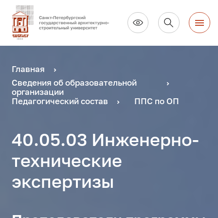
Главная
Сведения об образовательной
организации
Педагогический состав
ППС по ОП
40.05.03 Инженерно-
технические
экспертизы