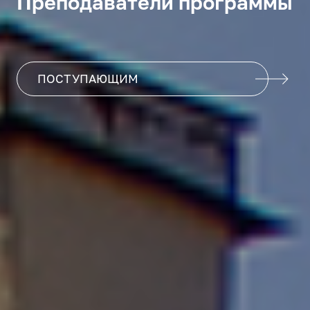
Преподаватели программы
ПОСТУПАЮЩИМ