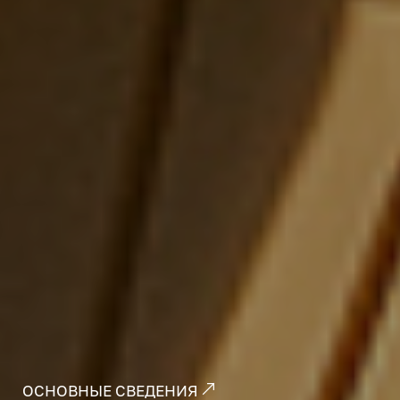
ОСНОВНЫЕ СВЕДЕНИЯ