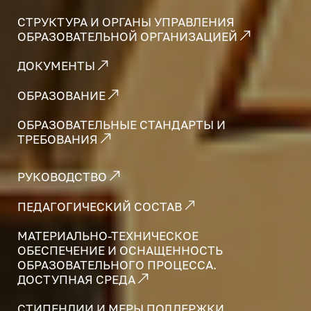
СТРУКТУРА И ОРГАНЫ УПРАВЛЕНИЯ
ОБРАЗОВАТЕЛЬНОЙ ОРГАНИЗАЦИЕЙ
ДОКУМЕНТЫ
ОБРАЗОВАНИЕ
ОБРАЗОВАТЕЛЬНЫЕ СТАНДАРТЫ И
ТРЕБОВАНИЯ
РУКОВОДСТВО
ПЕДАГОГИЧЕСКИЙ СОСТАВ
МАТЕРИАЛЬНО-ТЕХНИЧЕСКОЕ
ОБЕСПЕЧЕНИЕ И ОСНАЩЕННОСТЬ
ОБРАЗОВАТЕЛЬНОГО ПРОЦЕССА.
ДОСТУПНАЯ СРЕДА
СТИПЕНДИИ И МЕРЫ ПОДДЕРЖКИ