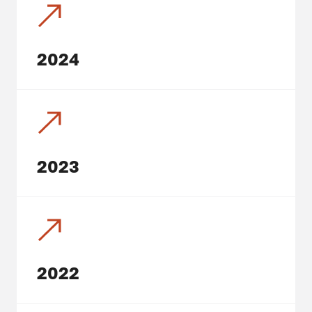
2024
2023
2022