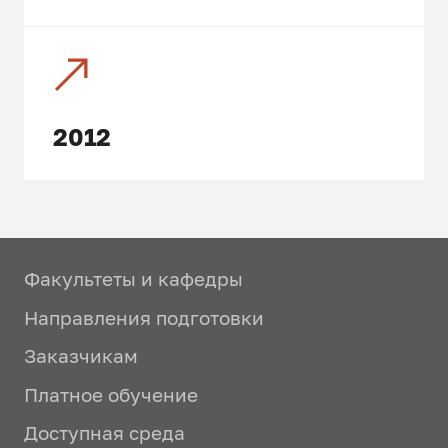
2012
Факультеты и кафедры
Направления подготовки
Заказчикам
Платное обучение
Доступная среда