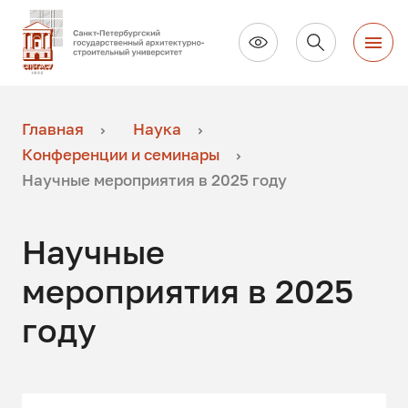
Главная
Наука
Конференции и семинары
Научные мероприятия в 2025 году
Научные
мероприятия в 2025
году