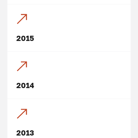
2015
2014
2013