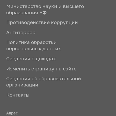
Министерство науки и высшего
образования РФ
Противодействие коррупции
Антитеррор
Политика обработки
персональных данных
Сведения о доходах
Изменить страницу на сайте
Сведения об образовательной
организации
Контакты
Адрес