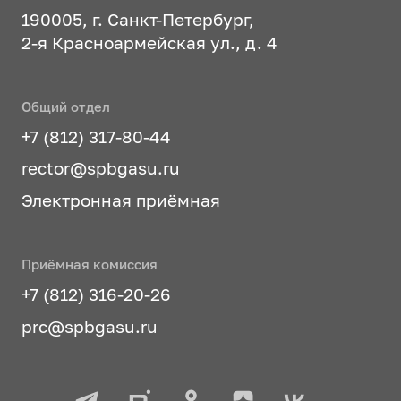
190005, г. Санкт-Петербург,
2-я Красноармейская ул., д. 4
Общий отдел
+7 (812) 317-80-44
rector@spbgasu.ru
Электронная приёмная
Приёмная комиссия
+7 (812) 316-20-26
prc@spbgasu.ru