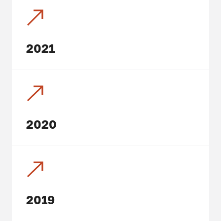
2021
2020
2019