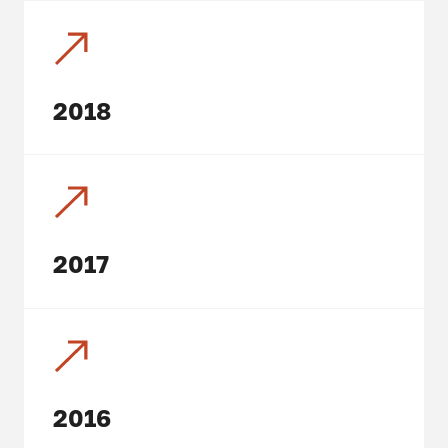
2018
2017
2016