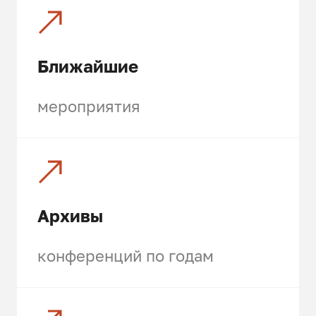
Ближайшие
мероприятия
Архивы
конференций по годам